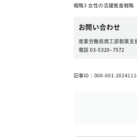
戦略3 女性の活躍推進戦
お問い合わせ
産業労働局商工部創業支
電話
03-5320–7572
記事ID：000-001-2024111