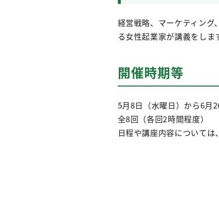
経営戦略、マーケティング
る女性起業家が講義をします
開催時期等
5月8日（水曜日）から6月
全8回（各回2時間程度）
日程や講座内容については