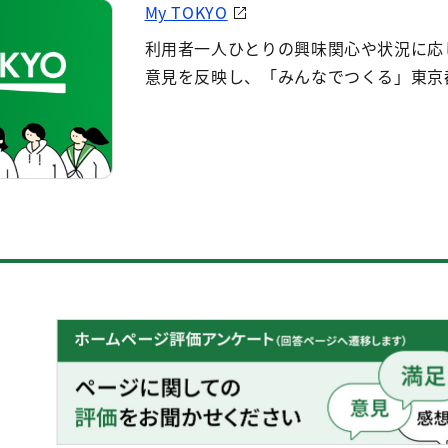
My TOKYO
利用者一人ひとりの興味関心や状況に応
意見を反映し、「みんなでつくる」東京