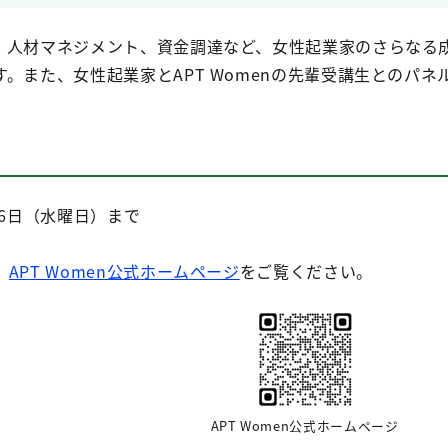
、人材マネジメント、資金調達など、女性起業家のさらなる
。また、女性起業家とAPT Womenの先輩受講生とのパ
26日（水曜日）まで
、
APT Women公式ホームページ
をご覧ください。
APT Women公式ホームページ