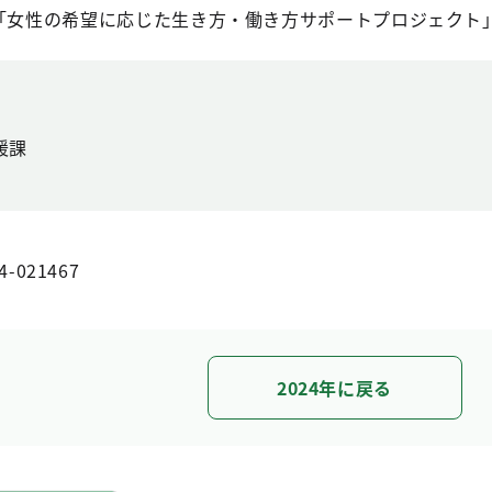
略「女性の希望に応じた生き方・働き方サポートプロジェクト
援課
4-021467
2024年に戻る