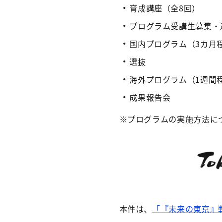
育成講座（全8回）
プログラム受講生募集・
国内プログラム（3カ月
選抜
海外プログラム（1週間
成果報告会
※プログラムの実施方法につ
本件は、
「『未来の東京』