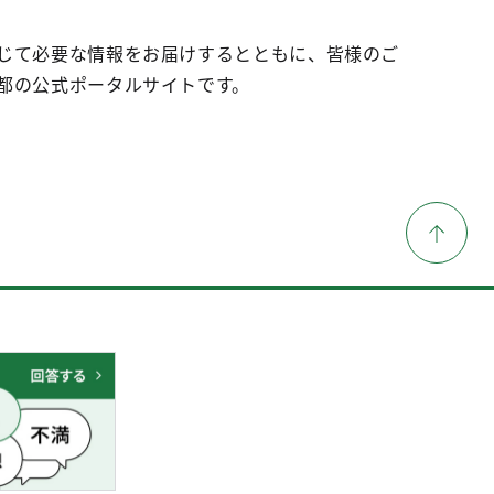
じて必要な情報をお届けするとともに、皆様のご
都の公式ポータルサイトです。