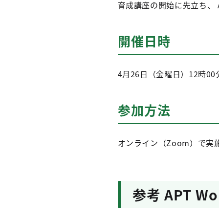
育成講座の開始に先立ち、 
開催日時
4月26日（金曜日）12時00
参加方法
オンライン（Zoom）で実
参考 APT 