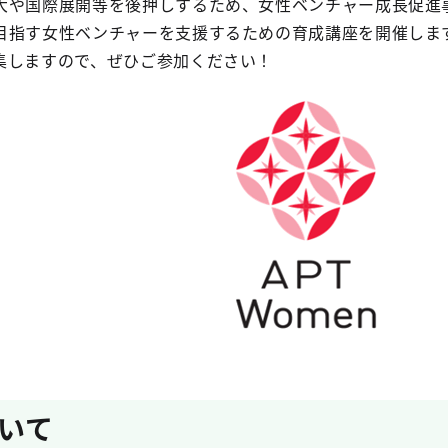
や国際展開等を後押しするため、女性ベンチャー成長促進事業
目指す女性ベンチャーを支援するための育成講座を開催しま
集しますので、ぜひご参加ください！
いて