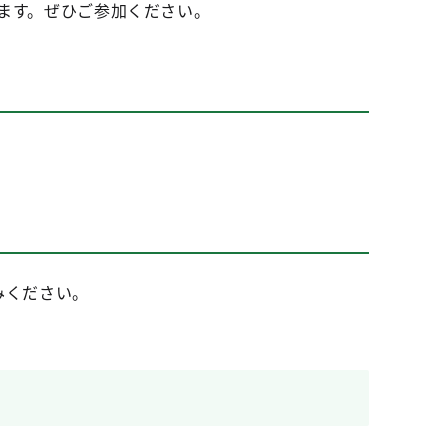
します。ぜひご参加ください。
みください。