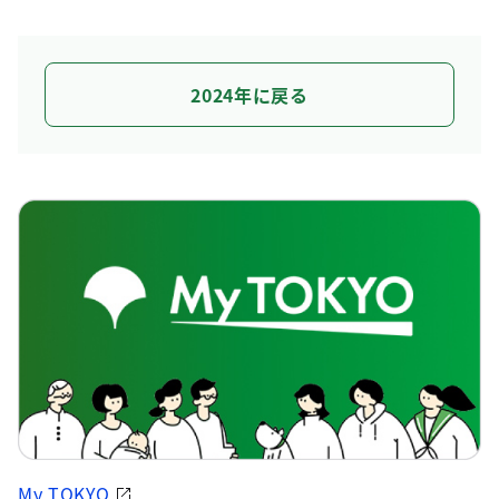
2024年に戻る
My TOKYO