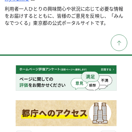
利用者一人ひとりの興味関心や状況に応じて必要な情報
をお届けするとともに、皆様のご意見を反映し、「みん
なでつくる」東京都の公式ポータルサイトです。