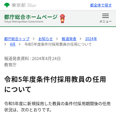
都全体で探す
都庁総合トップ
お知らせ
報道発表
2024年
4月
令和5年度条件付採用教員の任用について
報道発表資料
2024年4月24日
教育庁
令和5年度条件付採用教員の任用
について
令和5年度に新規採用した教員の条件付採用期間後の任用
状況は、次のとおりです。