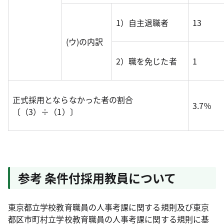
1）自主退職者
13
(ウ)の内訳
2）職を免じた者
1
正式採用とならなかった者の割合
3.7％
〔（3）÷（1）〕
参考 条件付採用教員について
東京都立学校教育職員の人事考課に関する規則及び東京
都区市町村立学校教育職員の人事考課に関する規則に基