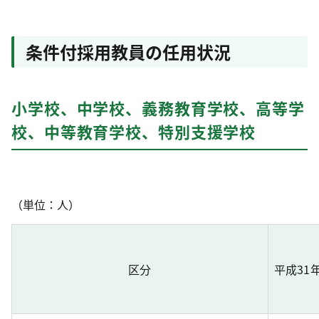
条件付採用教員の任用状況
小学校、中学校、義務教育学校、高等学
校、中等教育学校、特別支援学校
（単位：人）
区分
平成31