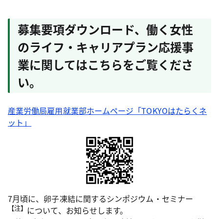
募集要項ダウンロード、働く女性
のライフ・キャリアプラン応援事
業に関してはこちらをご覧くださ
い。
産業労働局雇用就業部ホームページ「TOKYOはたらくネ
ット」
7月頃に、卵子凍結に関するシンポジウム・セミナー
【注】
について、お知らせします。