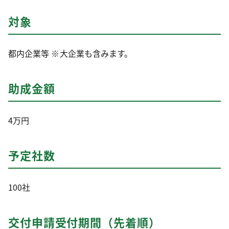
対象
都内企業等 ※大企業も含みます。
助成金額
4万円
予定社数
100社
交付申請受付期間（先着順）