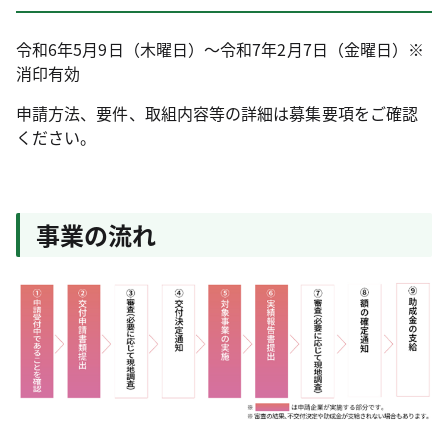
令和6年5月9日（木曜日）～令和7年2月7日（金曜日）※
消印有効
申請方法、要件、取組内容等の詳細は募集要項をご確認
ください。
事業の流れ