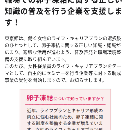
知識の普及を行う企業を支援しま
す！
東京都は、働く女性のライフ・キャリアプランの選択肢
のひとつとして、卵子凍結に関する正しい知識・認識が
広まり、適切な活用が進むよう、普及啓発と職場環境整
備の支援に取り組んでいます。
このたび、女性従業員のライフ・キャリアプランをテー
マとして、自主的にセミナーを行う企業等に対する助成
事業の受付を開始しますので、お知らせします。