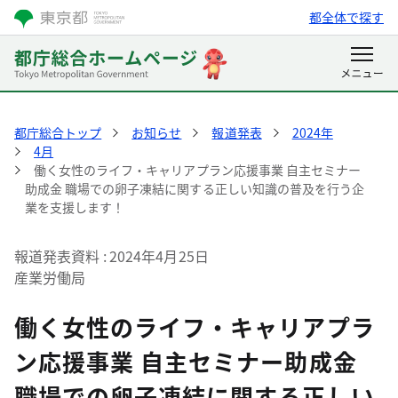
都全体で探す
都庁総合トップ
お知らせ
報道発表
2024年
4月
働く女性のライフ・キャリアプラン応援事業 自主セミナー
助成金 職場での卵子凍結に関する正しい知識の普及を行う企
業を支援します！
報道発表資料
2024年4月25日
産業労働局
働く女性のライフ・キャリアプラ
ン応援事業 自主セミナー助成金
職場での卵子凍結に関する正しい