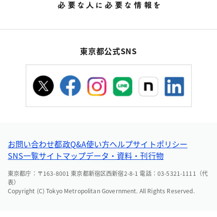
東京都公式SNS
お問い合わせ
都政Q&A
使い方ヘルプ
サイトポリシー
SNS一覧
サイトマップ
データ・資料・刊行物
東京都庁：〒163-8001 東京都新宿区西新宿2-8-1 電話：03-5321-1111（代
表）
Copyright (C) Tokyo Metropolitan Government. All Rights Reserved.