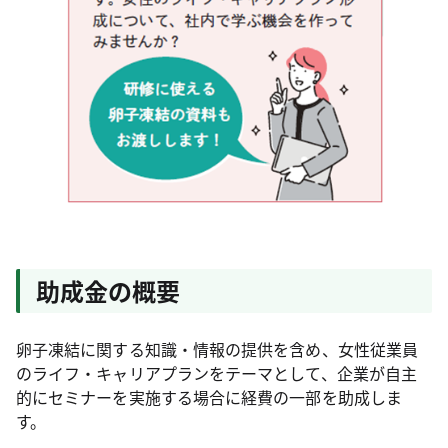
助成金の概要
卵子凍結に関する知識・情報の提供を含め、女性従業員
のライフ・キャリアプランをテーマとして、企業が自主
的にセミナーを実施する場合に経費の一部を助成しま
す。