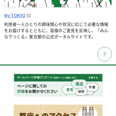
My TOKYO
利用者一人ひとりの興味関心や状況に応じて必要な情報
をお届けするとともに、皆様のご意見を反映し、「みん
なでつくる」東京都の公式ポータルサイトです。