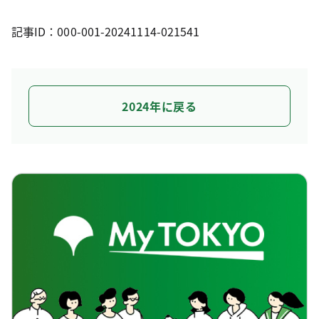
記事ID：000-001-20241114-021541
2024年に戻る