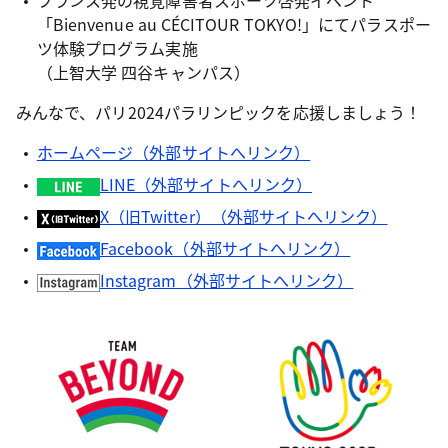
フランス発の視覚障害者スポーツ啓発イベント
「Bienvenue au CÉCITOUR TOKYO!」にてパラスポー
ツ体験プログラム実施
（上智大学 四谷キャンパス）
みんなで、パリ2024パラリンピックを応援しましょう！
ホームページ（外部サイトへリンク）
LINE（外部サイトへリンク）
X（旧Twitter）（外部サイトへリンク）
Facebook（外部サイトへリンク）
Instagram（外部サイトへリンク）