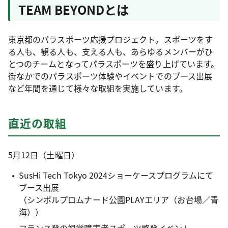
TEAM BEYONDとは
東京都のパラスポーツ応援プロジェクト。スポーツをす
る人も、観る人も、支える人も、あらゆるメンバーがひ
とつのチームとなってパラスポーツを盛り上げています。
街なかでのパラスポーツ体験やイベントでのブース出展
など年間を通じて様々な取組を実施しています。
直近の取組
5月12日（土曜日）
SusHi Tech Tokyo 2024ショーケースプログラムにて
ブース出展
（シンボルプロムナード公園PLAYエリア（お台場／青
海））