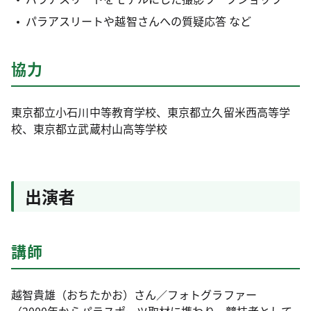
パラアスリートや越智さんへの質疑応答 など
協力
東京都立小石川中等教育学校、東京都立久留米西高等学
校、東京都立武蔵村山高等学校
出演者
講師
越智貴雄（おちたかお）さん／フォトグラファー