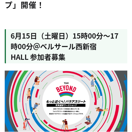
プ」開催！
6月15日（土曜日）15時00分～17
時00分＠ベルサール西新宿
HALL 参加者募集