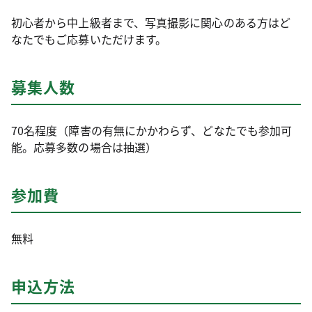
初心者から中上級者まで、写真撮影に関心のある方はど
なたでもご応募いただけます。
募集人数
70名程度（障害の有無にかかわらず、どなたでも参加可
能。応募多数の場合は抽選）
参加費
無料
申込方法