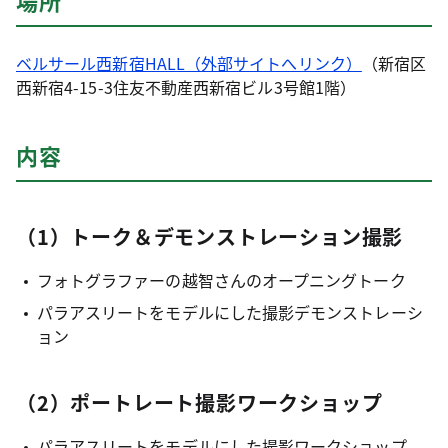
場所
ベルサール西新宿HALL（外部サイトへリンク）
（新宿区
西新宿4-15-3住友不動産西新宿ビル3号館1階）
内容
（1）トーク＆デモンストレーション撮影
フォトグラファーの越智さんのオープニングトーク
パラアスリートをモデルにした撮影デモンストレーシ
ョン
（2）ポートレート撮影ワークショップ
パラアスリートをモデルにした撮影ワークショップ