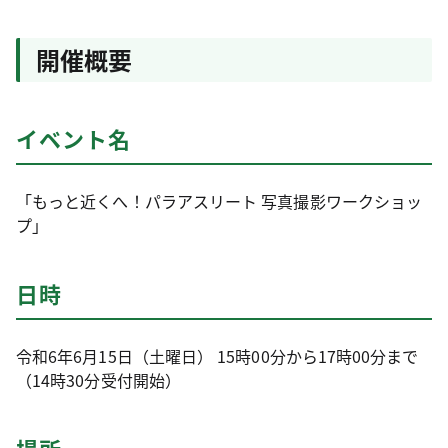
開催概要
イベント名
「もっと近くへ！パラアスリート 写真撮影ワークショッ
プ」
日時
令和6年6月15日（土曜日） 15時00分から17時00分まで
（14時30分受付開始）