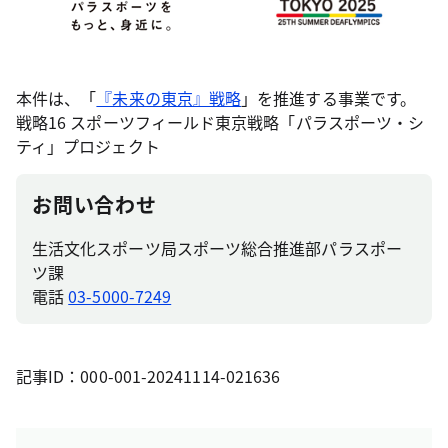
本件は、「
『未来の東京』戦略
」を推進する事業です。
戦略16 スポーツフィールド東京戦略「パラスポーツ・シ
ティ」プロジェクト
お問い合わせ
生活文化スポーツ局スポーツ総合推進部パラスポー
ツ課
電話
03-5000-7249
記事ID：000-001-20241114-021636