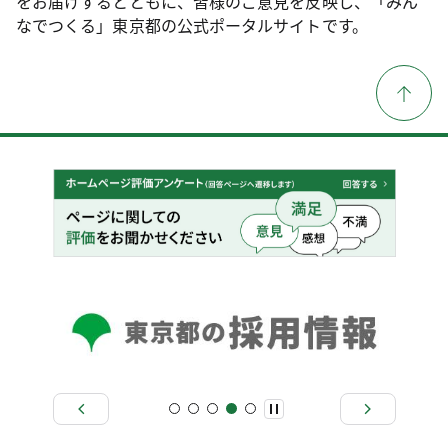
をお届けするとともに、皆様のご意見を反映し、「みん
なでつくる」東京都の公式ポータルサイトです。