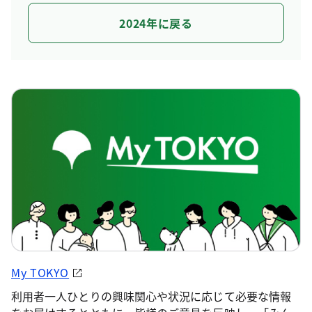
2024年に戻る
My TOKYO
利用者一人ひとりの興味関心や状況に応じて必要な情報