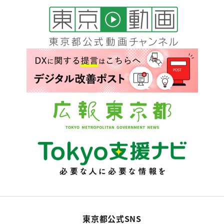
東京都公式SNS