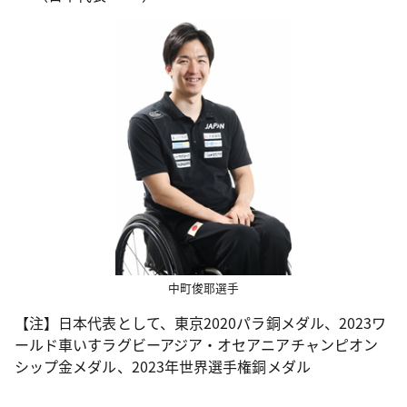
中町俊耶選手
【注】日本代表として、東京2020パラ銅メダル、2023ワ
ールド車いすラグビーアジア・オセアニアチャンピオン
シップ金メダル、2023年世界選手権銅メダル