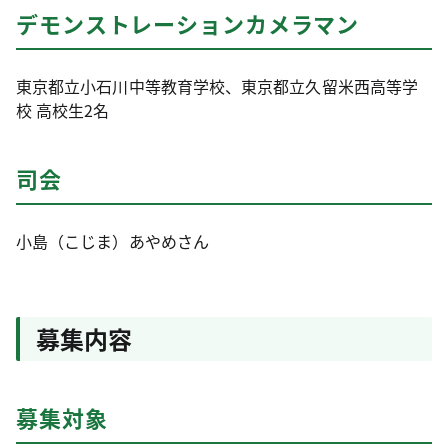
デモンストレーションカメラマン
東京都立小石川中等教育学校、東京都立久留米西高等学
校 高校生2名
司会
小島（こじま）あやめさん
募集内容
募集対象