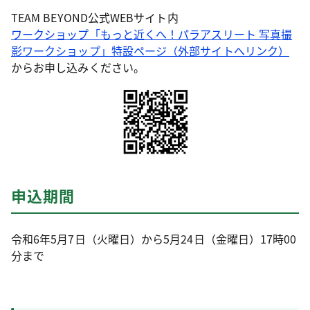
TEAM BEYOND公式WEBサイト内
ワークショップ「もっと近くへ！パラアスリート 写真撮
影ワークショップ」特設ページ（外部サイトへリンク）
からお申し込みください。
申込期間
令和6年5月7日（火曜日）から5月24日（金曜日）17時00
分まで