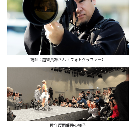
講師：越智貴雄さん（フォトグラファー）
昨年度開催時の様子