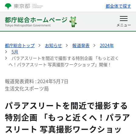
都全体で探す
都庁総合トップ
お知らせ
報道発表
2024年
5月
パラアスリートを間近で撮影する特別企画 「もっと近く
へ！パラアスリート 写真撮影ワークショップ」開催！
報道発表資料
2024年5月7日
生活文化スポーツ局
パラアスリートを間近で撮影する
特別企画 「もっと近くへ！パラア
スリート 写真撮影ワークショッ