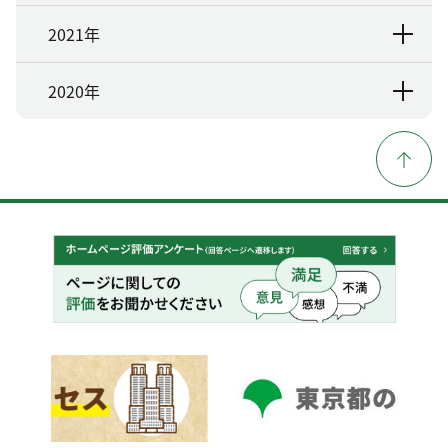
2021年
2020年