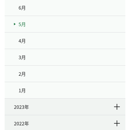
6月
5月
4月
3月
2月
1月
2023年
2022年