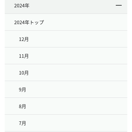
2024年
2024年トップ
12月
11月
10月
9月
8月
7月