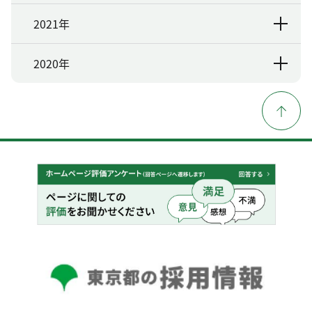
2021年
2020年