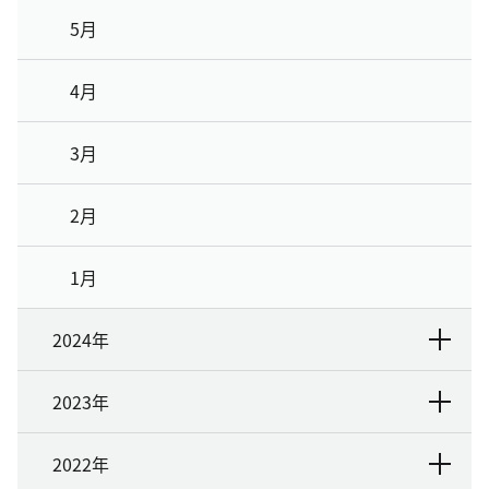
5月
4月
3月
2月
1月
2024年
2023年
2022年