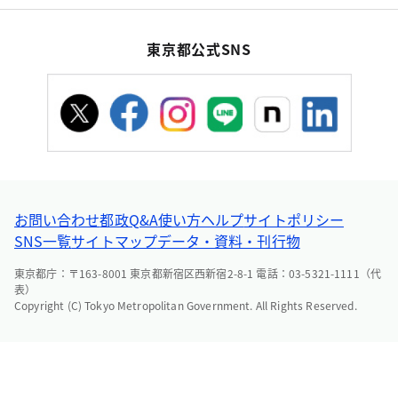
東京都公式SNS
お問い合わせ
都政Q&A
使い方ヘルプ
サイトポリシー
SNS一覧
サイトマップ
データ・資料・刊行物
東京都庁：〒163-8001 東京都新宿区西新宿2-8-1 電話：03-5321-1111（代
表）
Copyright (C) Tokyo Metropolitan Government. All Rights Reserved.