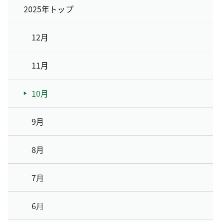
2025年トップ
12月
11月
10月
9月
8月
7月
6月