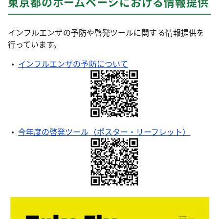
東京都のホームページにおける情報提供
インフルエンザの予防や啓発ツールに関する情報提供を
行っています。
インフルエンザの予防について
今年度の啓発ツール（ポスター・リーフレット）