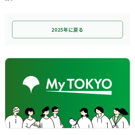
2025年に戻る