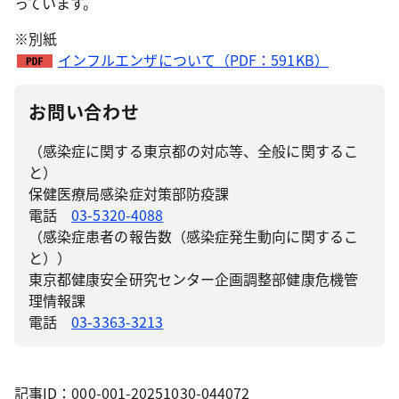
っています。
※別紙
インフルエンザについて（PDF：591KB）
お問い合わせ
（感染症に関する東京都の対応等、全般に関するこ
と）
保健医療局感染症対策部防疫課
電話
03-5320-4088
（感染症患者の報告数（感染症発生動向に関するこ
と））
東京都健康安全研究センター企画調整部健康危機管
理情報課
電話
03-3363-3213
記事ID：000-001-20251030-044072