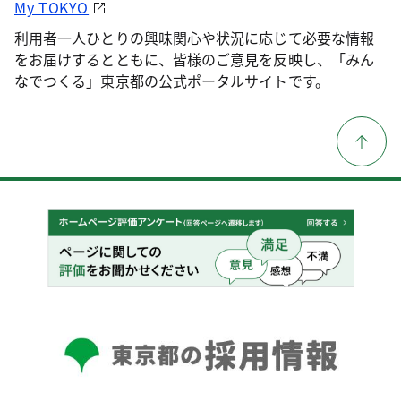
My TOKYO
利用者一人ひとりの興味関心や状況に応じて必要な情報
をお届けするとともに、皆様のご意見を反映し、「みん
なでつくる」東京都の公式ポータルサイトです。