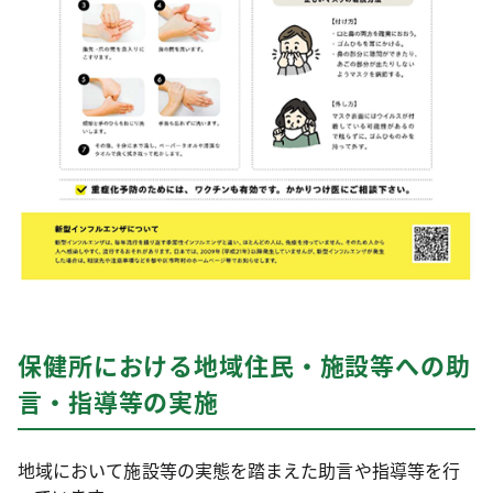
保健所における地域住民・施設等への助
言・指導等の実施
地域において施設等の実態を踏まえた助言や指導等を行