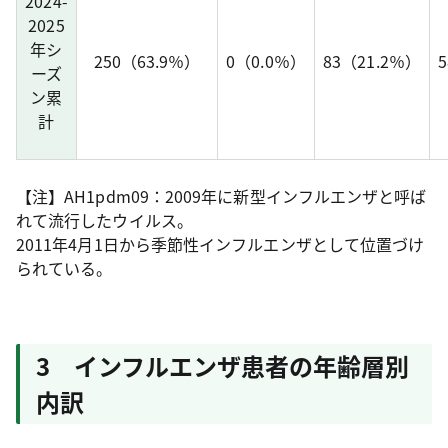
2024-
2025
年シ
250（63.9％）
0（0.0％）
83（21.2％）
ーズ
ン累
計
【注】AH1pdm09：2009年に新型インフルエンザと呼ば
れて流行したウイルス。
2011年4月1日から季節性インフルエンザとして位置づけ
られている。
3 インフルエンザ患者の年齢層別
内訳