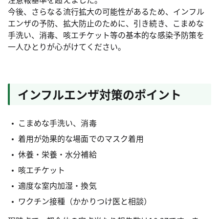
今後、さらなる流行拡大の可能性があるため、インフル
エンザの予防、拡大防止のために、引き続き、こまめな
手洗い、消毒、咳エチケット等の基本的な感染予防策を
一人ひとりが心がけてください。
インフルエンザ対策のポイント
こまめな手洗い、消毒
着用が効果的な場面でのマスク着用
休養・栄養・水分補給
咳エチケット
適度な室内加湿・換気
ワクチン接種（かかりつけ医と相談）