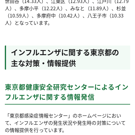
世田谷（14.33人）、江東区（12.93人）、江戸川（12.79
人）、多摩小平（12.22人）、みなと（11.89人）、杉並
（10.59人）、多摩府中（10.42人）、八王子市（10.33
人）となっています。
インフルエンザに関する東京都の
主な対策・情報提供
東京都健康安全研究センターによるイン
フルエンザに関する情報発信
「東京都感染症情報センター」のホームページにおい
て、インフルエンザの発生状況や発生時の対策について
の情報提供を行っています。