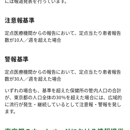
には報道発表を行っています。
注意報基準
定点医療機関からの報告において、定点当たり患者報告
数が10人／週を超えた場合
警報基準
定点医療機関からの報告において、定点当たり患者報告
数が30人／週を超えた場合
いずれの場合も、基準を超えた保健所の管内人口の合計
が、東京都の人口全体の30％を超えた場合には、広域的
に流行が発生・継続しているとして注意報・警報を発し
ます。