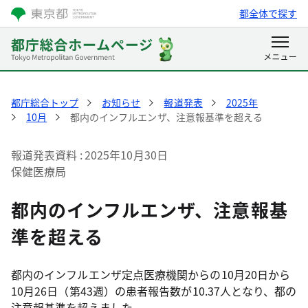
都全体で探す
都庁総合トップ
お知らせ
報道発表
2025年
10月
都内のインフルエンザ、注意報基準を超える
報道発表資料
2025年10月30日
保健医療局
都内のインフルエンザ、注意報基
準を超える
都内のインフルエンザ定点医療機関からの10月20日から
10月26日（第43週）の患者報告数が10.37人となり、都の
注意報基準を超えました。