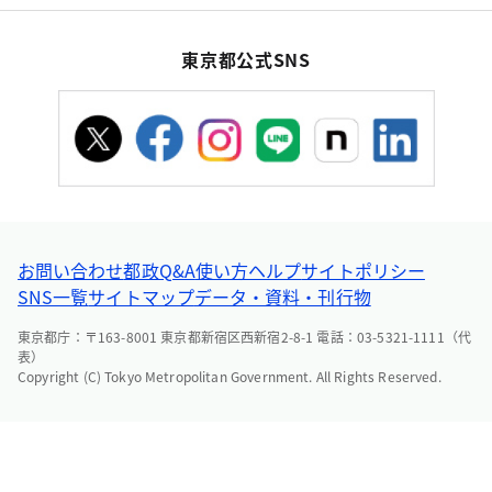
東京都公式SNS
お問い合わせ
都政Q&A
使い方ヘルプ
サイトポリシー
SNS一覧
サイトマップ
データ・資料・刊行物
東京都庁：〒163-8001 東京都新宿区西新宿2-8-1 電話：03-5321-1111（代
表）
Copyright (C) Tokyo Metropolitan Government. All Rights Reserved.