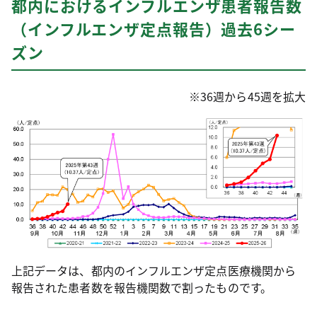
都内におけるインフルエンザ患者報告数
（インフルエンザ定点報告）過去6シー
ズン
※36週から45週を拡大
上記データは、都内のインフルエンザ定点医療機関から
報告された患者数を報告機関数で割ったものです。