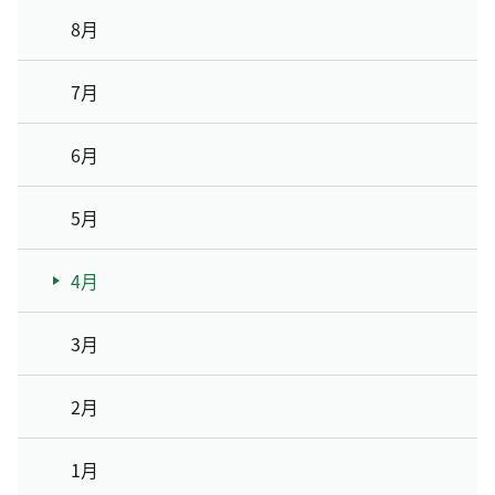
8月
7月
6月
5月
4月
3月
2月
1月