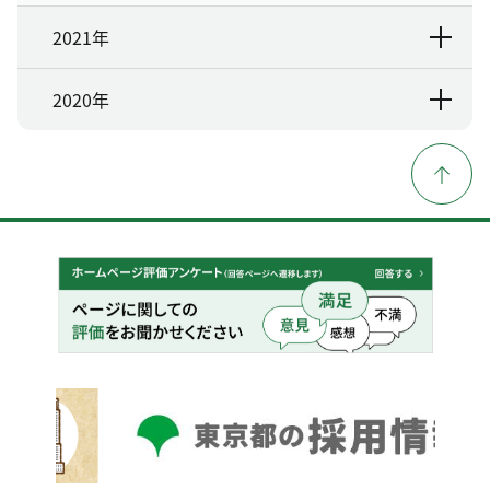
2021年
2020年