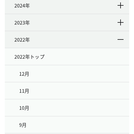
2024年
2023年
2022年
2022年トップ
12月
11月
10月
9月