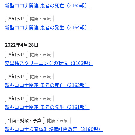
新型コロナ関連 患者の死亡（3165報）
お知らせ
健康・医療
新型コロナ関連 患者の発生（3164報）
2022年4月28日
お知らせ
健康・医療
変異株スクリーニングの状況（3163報）
お知らせ
健康・医療
新型コロナ関連 患者の死亡（3162報）
お知らせ
健康・医療
新型コロナ関連 患者の発生（3161報）
計画・財政・予算
健康・医療
新型コロナ検査体制整備計画改定（3160報）