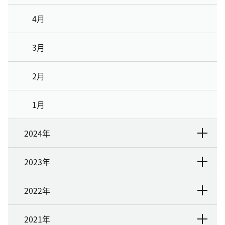
4月
3月
2月
1月
2024年
2023年
2022年
2021年