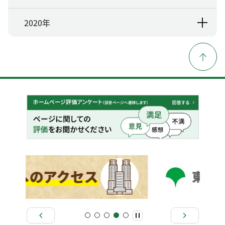
2020年