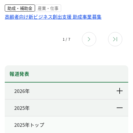
助成・補助金
産業・仕事
高齢者向け新ビジネス創出支援 助成事業募集
1 / 7
報道発表
2026年
2025年
2025年トップ