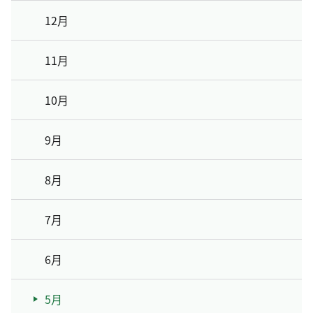
12月
11月
10月
9月
8月
7月
6月
5月