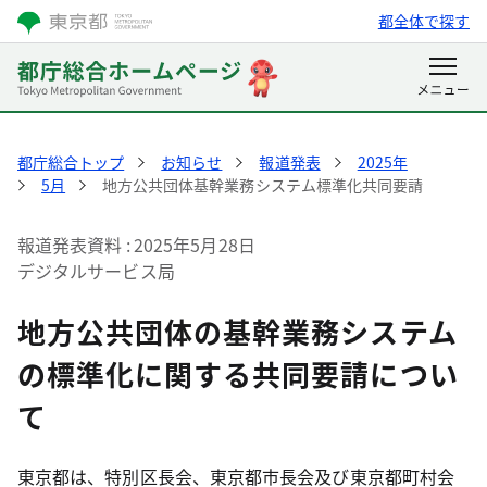
都全体で探す
都庁総合トップ
お知らせ
報道発表
2025年
5月
地方公共団体基幹業務システム標準化共同要請
報道発表資料
2025年5月28日
デジタルサービス局
地方公共団体の基幹業務システム
の標準化に関する共同要請につい
て
東京都は、特別区長会、東京都市長会及び東京都町村会