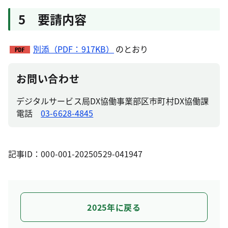
5 要請内容
別添（PDF：917KB）
のとおり
お問い合わせ
デジタルサービス局DX協働事業部区市町村DX協働課
電話
03-6628-4845
記事ID：000-001-20250529-041947
2025年に戻る