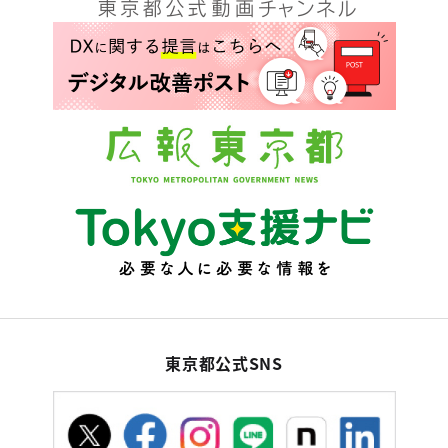
東京都公式SNS