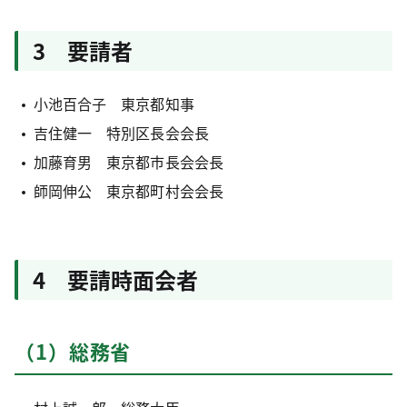
3 要請者
小池百合子 東京都知事
吉住健一 特別区長会会長
加藤育男 東京都市長会会長
師岡伸公 東京都町村会会長
4 要請時面会者
（1）総務省