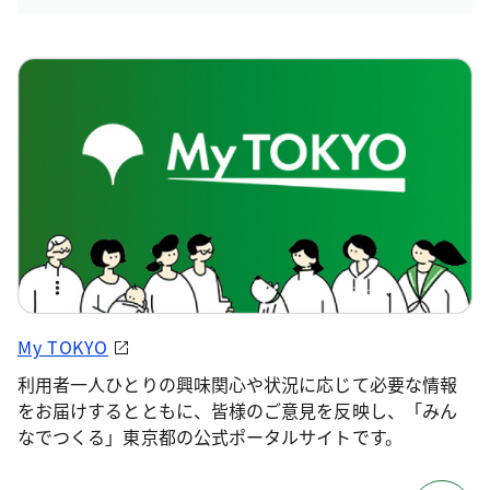
My TOKYO
利用者一人ひとりの興味関心や状況に応じて必要な情報
をお届けするとともに、皆様のご意見を反映し、「みん
なでつくる」東京都の公式ポータルサイトです。