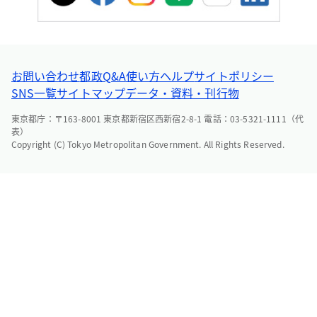
お問い合わせ
都政Q&A
使い方ヘルプ
サイトポリシー
SNS一覧
サイトマップ
データ・資料・刊行物
東京都庁：〒163-8001 東京都新宿区西新宿2-8-1 電話：03-5321-1111（代
表）
Copyright (C) Tokyo Metropolitan Government. All Rights Reserved.