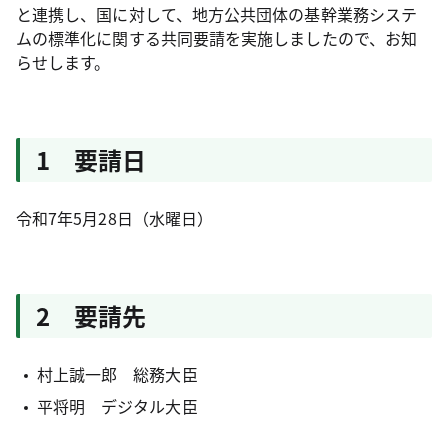
と連携し、国に対して、地方公共団体の基幹業務システ
ムの標準化に関する共同要請を実施しましたので、お知
らせします。
1 要請日
令和7年5月28日（水曜日）
2 要請先
村上誠一郎 総務大臣
平将明 デジタル大臣