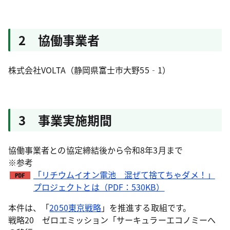
2 協働事業者
株式会社VOLTA（静岡県富士市大野55‐1）
3 事業実施期間
協働事業者との協定締結後から令和8年3月まで
※参考
「リチウムイオン電池 混ぜて捨てちゃダメ！」
プロジェクトとは（PDF：530KB）
本件は、「
2050東京戦略
」を推進する取組です。
戦略20 ゼロエミッション「サーキュラーエコノミーへ