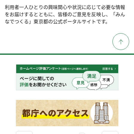
利用者一人ひとりの興味関心や状況に応じて必要な情報
をお届けするとともに、皆様のご意見を反映し、「みん
なでつくる」東京都の公式ポータルサイトです。