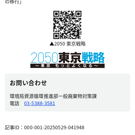
の移行」
▲2050 東京戦略
お問い合わせ
環境局資源循環推進部一般廃棄物対策課
電話
03-5388-3581
記事ID：000-001-20250529-041948