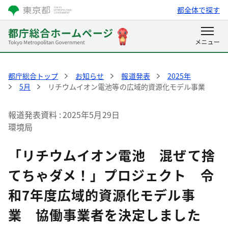
都全体で探す
都庁総合トップ
お知らせ
報道発表
2025年
5月
リチウムイオン電池等の広域的資源化モデル事業
報道発表資料
2025年5月29日
環境局
「リチウムイオン電池 混ぜて捨
てちゃダメ！」プロジェクト 令
和7年度広域的資源化モデル事
業 協働事業者を決定しました