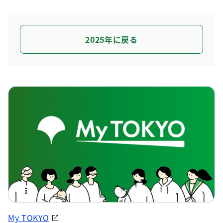
2025年に戻る
My TOKYO