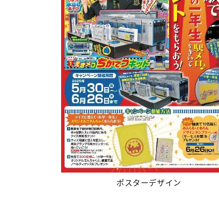
ポスターデザイン