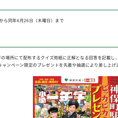
）から同年6月26日（木曜日）まで
以下の場所にて配布するクイズ用紙に正解となる回答を記載し
キャンペーン限定のプレゼントを先着や抽選により差し上げ