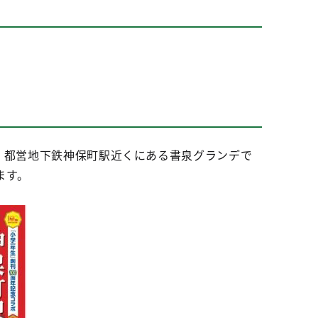
、都営地下鉄神保町駅近くにある書泉グランデで
ます。