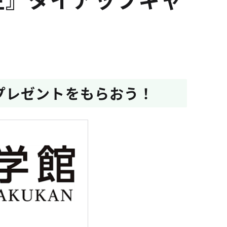
プレゼントをもらおう！