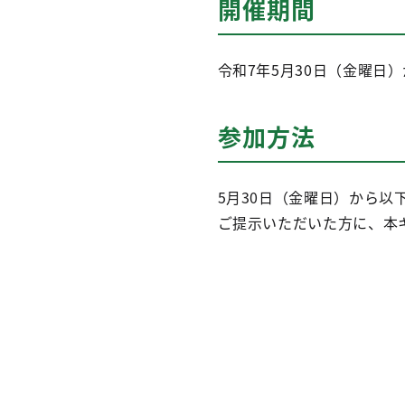
開催期間
令和7年5月30日（金曜日
参加方法
5月30日（金曜日）から
ご提示いただいた方に、本