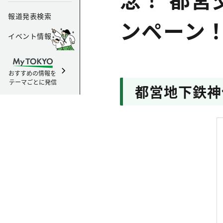
報道発表検索
ンペーン
イベント情報
おすすめの情報を
テーマごとに発信
都営地下鉄神