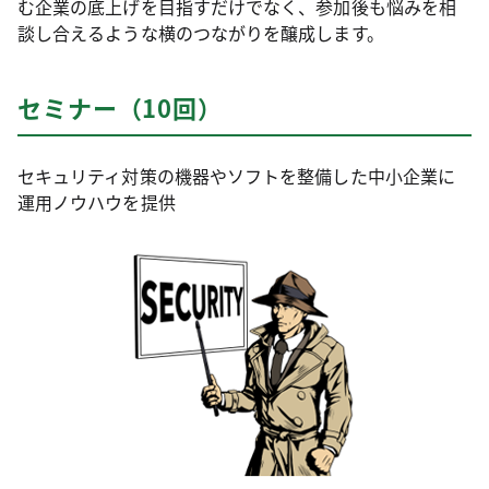
む企業の底上げを目指すだけでなく、参加後も悩みを相
談し合えるような横のつながりを醸成します。
セミナー（10回）
セキュリティ対策の機器やソフトを整備した中小企業に
運用ノウハウを提供