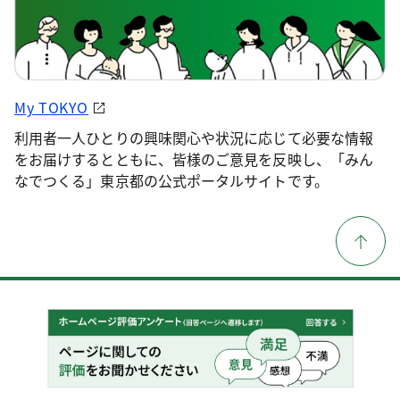
My TOKYO
利用者一人ひとりの興味関心や状況に応じて必要な情報
をお届けするとともに、皆様のご意見を反映し、「みん
なでつくる」東京都の公式ポータルサイトです。