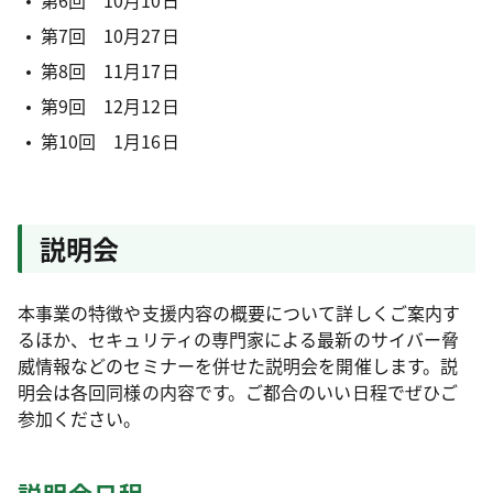
第7回 10月27日
第8回 11月17日
第9回 12月12日
第10回 1月16日
説明会
本事業の特徴や支援内容の概要について詳しくご案内す
るほか、セキュリティの専門家による最新のサイバー脅
威情報などのセミナーを併せた説明会を開催します。説
明会は各回同様の内容です。ご都合のいい日程でぜひご
参加ください。
説明会日程