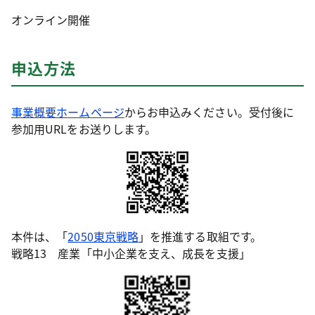
オンライン開催
申込方法
事業概要ホームページ
からお申込みください。受付後に
参加用URLをお送りします。
本件は、「
2050東京戦略
」を推進する取組です。
戦略13 産業「中小企業を支え、成長を支援」