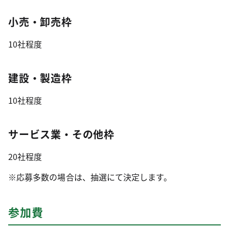
小売・卸売枠
10社程度
建設・製造枠
10社程度
サービス業・その他枠
20社程度
※応募多数の場合は、抽選にて決定します。
参加費