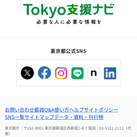
東京都公式SNS
お問い合わせ
都政Q&A
使い方ヘルプ
サイトポリシー
SNS一覧
サイトマップ
データ・資料・刊行物
東京都庁：〒163-8001 東京都新宿区西新宿2-8-1 電話：03-5321-1111（代
表）