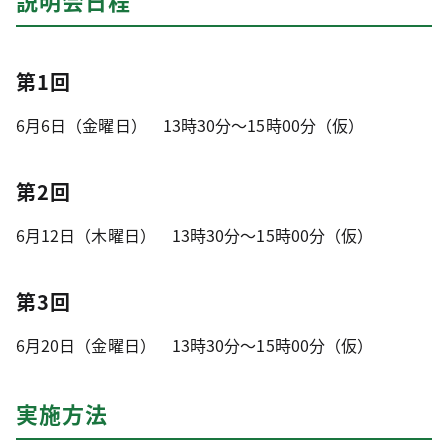
第1回
6月6日（金曜日） 13時30分～15時00分（仮）
第2回
6月12日（木曜日） 13時30分～15時00分（仮）
第3回
6月20日（金曜日） 13時30分～15時00分（仮）
実施方法