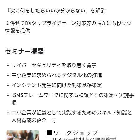
「次に何をしたらいいか分からない」を解消
※併せてDXやサプライチェーン対策等の課題にも役立つ
情報を提供
セミナー概要
サイバーセキュリティを取り巻く背景
中小企業に求められるデジタル化の推進
インシデント発生に向けた対策基準策定
ISMSフレームワークに関する種類とその策定・実施手
順
中小企業が組織として実践するためのスキル・知識と
人材育成の紹介 等