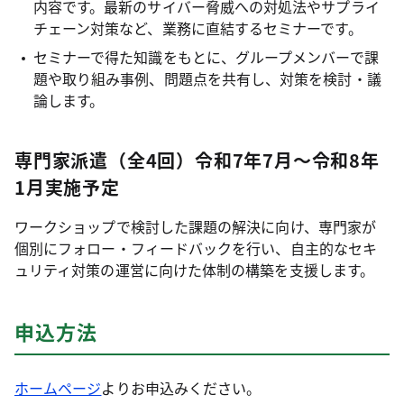
内容です。最新のサイバー脅威への対処法やサプライ
チェーン対策など、業務に直結するセミナーです。
セミナーで得た知識をもとに、グループメンバーで課
題や取り組み事例、問題点を共有し、対策を検討・議
論します。
専門家派遣（全4回）令和7年7月～令和8年
1月実施予定
ワークショップで検討した課題の解決に向け、専門家が
個別にフォロー・フィードバックを行い、自主的なセキ
ュリティ対策の運営に向けた体制の構築を支援します。
申込方法
ホームページ
よりお申込みください。