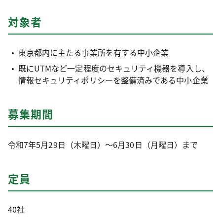
対象者
東京都内に主たる事業所を有する中小企業
既にUTMなど一定程度のセキュリティ機器を導入し、
情報セキュリティポリシーを整備済みである中小企業
募集期間
令和7年5月29日（木曜日）～6月30日（月曜日）まで
定員
40社