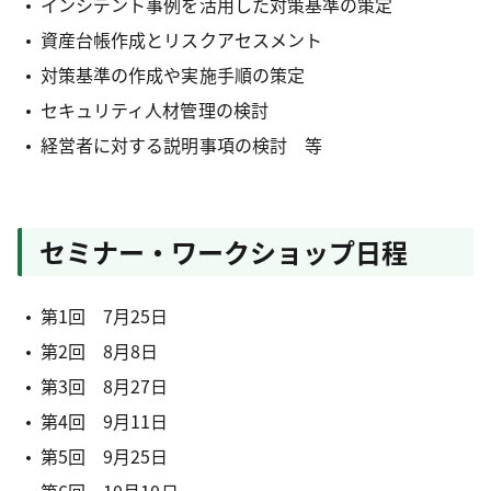
インシデント事例を活用した対策基準の策定
資産台帳作成とリスクアセスメント
対策基準の作成や実施手順の策定
セキュリティ人材管理の検討
経営者に対する説明事項の検討 等
セミナー・ワークショップ日程
第1回 7月25日
第2回 8月8日
第3回 8月27日
第4回 9月11日
第5回 9月25日
第6回 10月10日