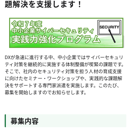
題解決を支援します！
DXが急速に進行する中、中小企業ではサイバーセキュリ
ティ対策を継続的に実施する体制整備が喫緊の課題です。
そこで、社内のセキュリティ対策を担う人材の育成支援
に向けたセミナー・ワークショップや、実践的な課題解
決をサポートする専門家派遣を実施します。このたび、
募集を開始しますのでお知らせします。
募集内容