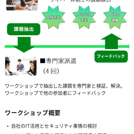
ワークショップで抽出した課題を専門家と検証、解決。
ワークショップで他の参加者にフィードバック
ワークショップ概要
自社のIT活用とセキュリティ事情の検討