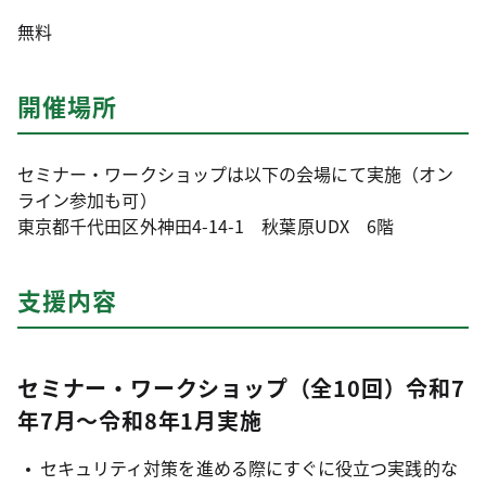
無料
開催場所
セミナー・ワークショップは以下の会場にて実施（オン
ライン参加も可）
東京都千代田区外神田4-14-1 秋葉原UDX 6階
支援内容
セミナー・ワークショップ（全10回）令和7
年7月～令和8年1月実施
セキュリティ対策を進める際にすぐに役立つ実践的な