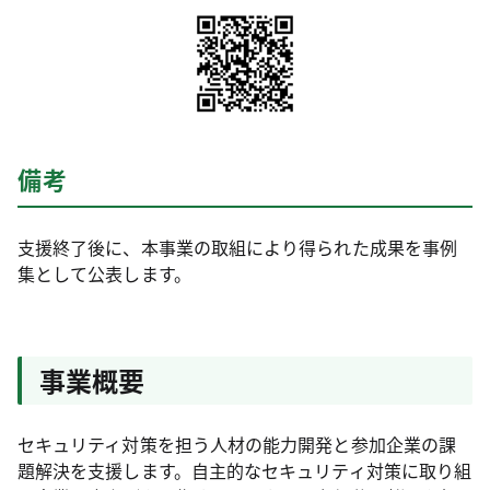
備考
支援終了後に、本事業の取組により得られた成果を事例
集として公表します。
事業概要
セキュリティ対策を担う人材の能力開発と参加企業の課
題解決を支援します。自主的なセキュリティ対策に取り組