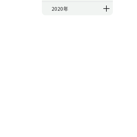
2020年