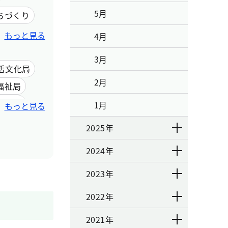
5月
ちづくり
もっと見る
4月
3月
活文化局
2月
福祉局
港湾局
1月
もっと見る
員会事務局
2025年
2024年
2023年
2022年
2021年