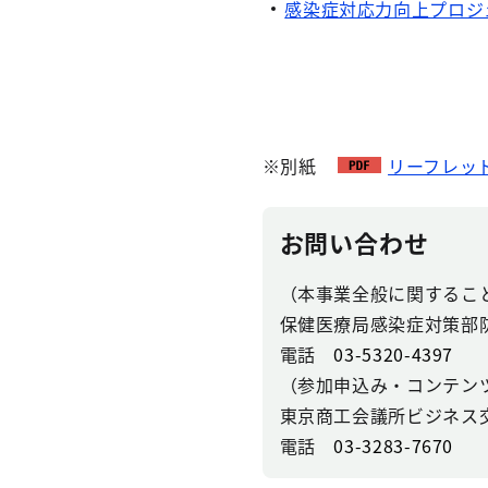
感染症対応力向上プロジ
※別紙
リーフレット（
お問い合わせ
（本事業全般に関するこ
保健医療局感染症対策部
電話
03-5320-4397
（参加申込み・コンテン
東京商工会議所ビジネス
電話
03-3283-7670