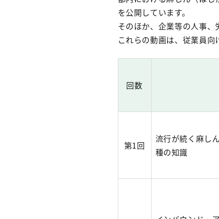
を公開しています。
そのほか、企業等の人事、
これらの動画は、従業員向
回数
流行が続く麻し
第1回
種の知識