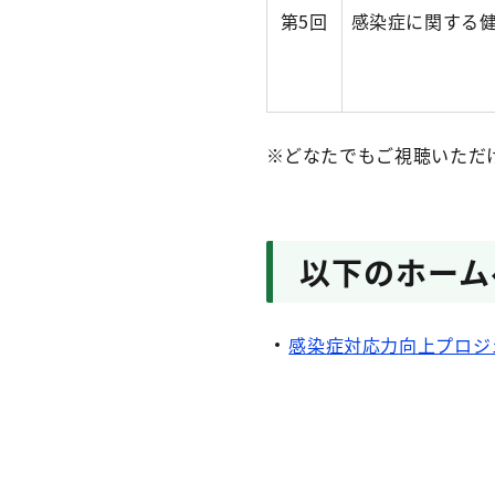
第5回
感染症に関する
※どなたでもご視聴いただ
以下のホーム
感染症対応力向上プロジ