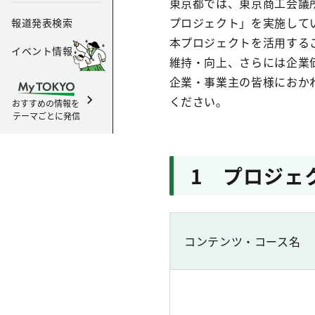
東京都では、東京商工会議
プロジェクト」を実施して
報道発表検索
本プロジェクトを活用する
イベント情報
維持・向上、さらには企業
企業・事業主の皆様におか
ください。
おすすめの情報を
テーマごとに発信
1 プロジェ
コンテンツ・コース名