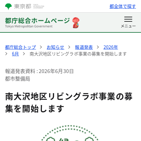
都全体で探す
都庁総合トップ
お知らせ
報道発表
2026年
6月
南大沢地区リビングラボ事業の募集を開始します
報道発表資料
2026年6月30日
都市整備局
南大沢地区リビングラボ事業の募
集を開始します