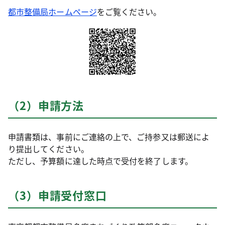
都市整備局ホームページ
をご覧ください。
（2）申請方法
申請書類は、事前にご連絡の上で、ご持参又は郵送によ
り提出してください。
ただし、予算額に達した時点で受付を終了します。
（3）申請受付窓口