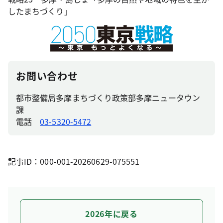
したまちづくり」
お問い合わせ
都市整備局多摩まちづくり政策部多摩ニュータウン
課
電話
03-5320-5472
記事ID：000-001-20260629-075551
2026年に戻る