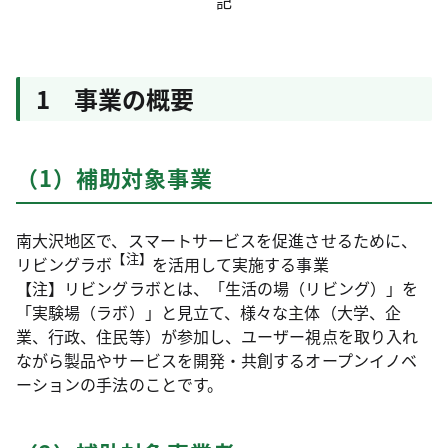
記
1 事業の概要
（1）補助対象事業
南大沢地区で、スマートサービスを促進させるために、
【注】
リビングラボ
を活用して実施する事業
【注】リビングラボとは、「生活の場（リビング）」を
「実験場（ラボ）」と見立て、様々な主体（大学、企
業、行政、住民等）が参加し、ユーザー視点を取り入れ
ながら製品やサービスを開発・共創するオープンイノベ
ーションの手法のことです。