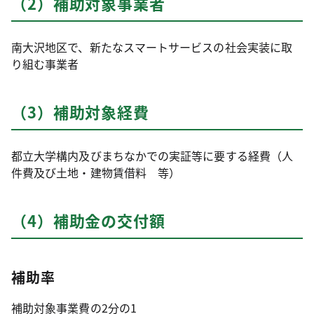
（2）補助対象事業者
南大沢地区で、新たなスマートサービスの社会実装に取
り組む事業者
（3）補助対象経費
都立大学構内及びまちなかでの実証等に要する経費（人
件費及び土地・建物賃借料 等）
（4）補助金の交付額
補助率
補助対象事業費の2分の1