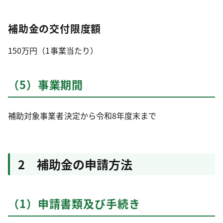
補助金の交付限度額
150万円（1事業当たり）
（5）事業期間
補助対象事業者決定から令和8年度末まで
2 補助金の申請方法
（1）申請書類及び手続き