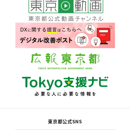
東京都公式SNS