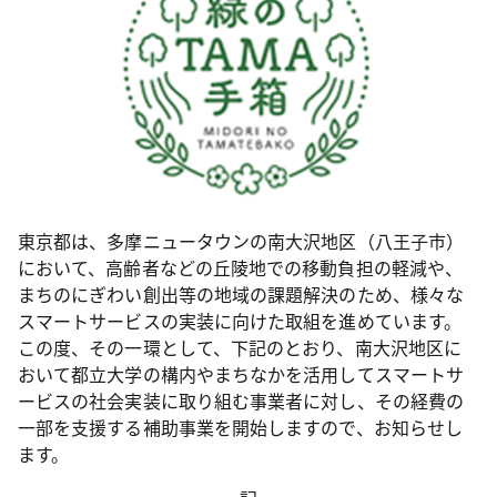
東京都は、多摩ニュータウンの南大沢地区（八王子市）
において、高齢者などの丘陵地での移動負担の軽減や、
まちのにぎわい創出等の地域の課題解決のため、様々な
スマートサービスの実装に向けた取組を進めています。
この度、その一環として、下記のとおり、南大沢地区に
おいて都立大学の構内やまちなかを活用してスマートサ
ービスの社会実装に取り組む事業者に対し、その経費の
一部を支援する補助事業を開始しますので、お知らせし
ます。