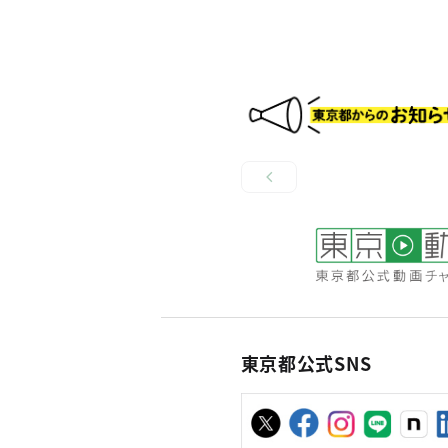
東京都公式SNS