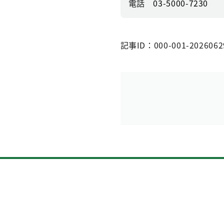
電話
03-5000-7230
記事ID：000-001-2026062