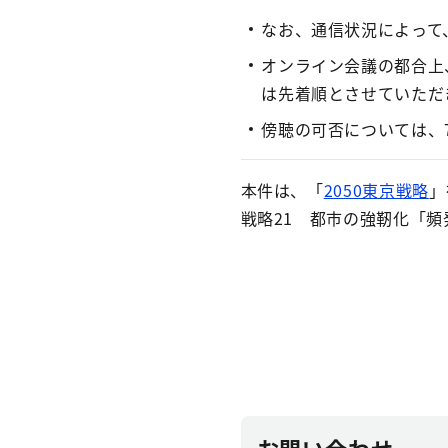
なお、通信状況によって
オンライン会議の都合上
は先着順とさせていただ
傍聴の可否については、
本件は、「
2050東京戦略
」
戦略21 都市の強靭化「