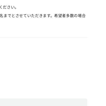
ください。
1名までとさせていただきます。希望者多数の場合