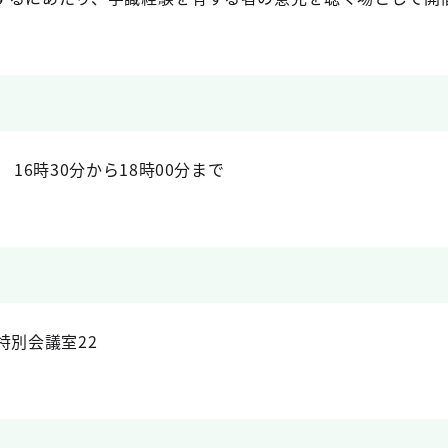
 16時30分から18時00分まで
特別会議室22