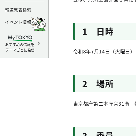
報道発表検索
イベント情報
1 日時
おすすめの情報を
テーマごとに発信
令和8年7月14日（火曜日）
2 場所
東京都庁第二本庁舎31階 
3 委員