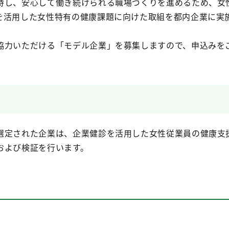
持し、安心して働き続けられる職場づくりを進めるため、女
を活用した女性特有の健康課題に向けた取組を都内企業に実
協力いただける「モデル企業」を募集しますので、申込みを
選定された企業は、企業健診を活用した女性従業員の健康支
および検証を行います。