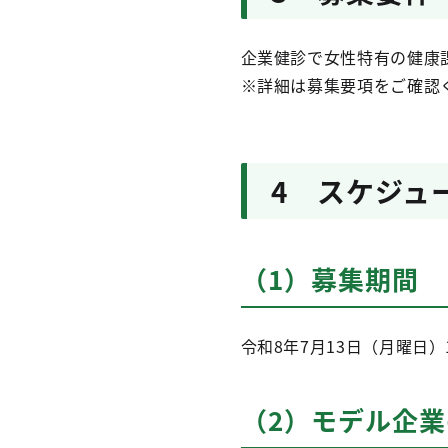
企業健診で女性特有の健康
※詳細は募集要項をご確認
4 スケジュ
（1）募集期間
令和8年7月13日（月曜日）
（2）モデル企