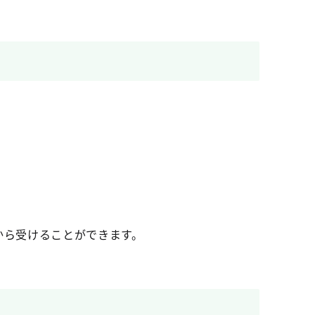
から受けることができます。