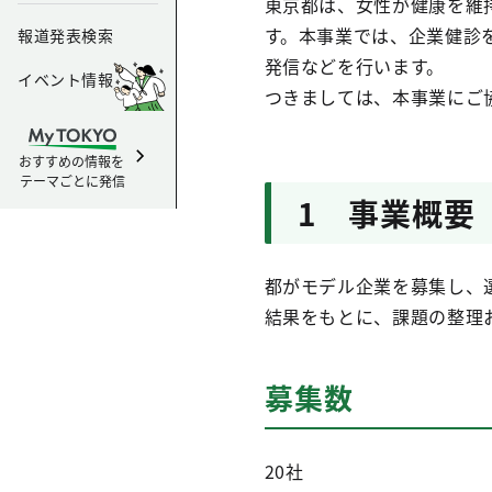
東京都は、女性が健康を維
す。本事業では、企業健診
報道発表検索
発信などを行います。
イベント情報
つきましては、本事業にご
おすすめの情報を
テーマごとに発信
1 事業概要
都がモデル企業を募集し、
結果をもとに、課題の整理
募集数
20社