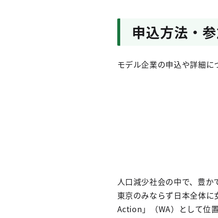
申込方法・参
モデル企業の申込や詳細に
人口減少社会の中で、豊か
東京のみならず日本全体に女
Action」（WA）として