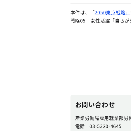
本件は、「
2050東京戦略」
戦略05 女性活躍「自ら
お問い合わせ
産業労働局雇用就業部労
電話
03-5320-4645