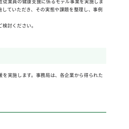
性従業員の健康支援に係るモデル事業を実施しま
施していただき、その実態や課題を整理し、事例
ご検討ください。
援を実施します。事務局は、各企業から得られた