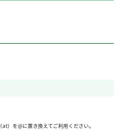
at）を@に置き換えてご利用ください。