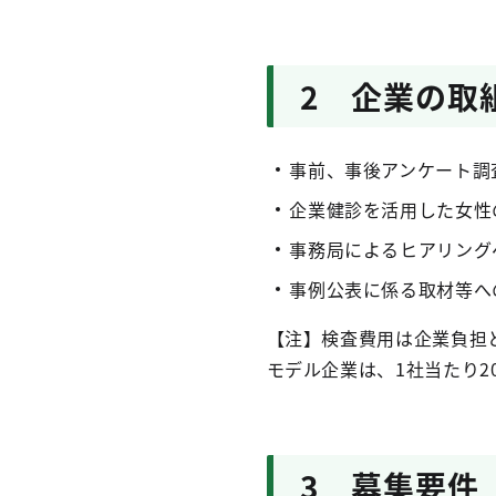
2 企業の取
事前、事後アンケート調
企業健診を活用した女性
事務局によるヒアリング
事例公表に係る取材等へ
【注】検査費用は企業負担
モデル企業は、1社当たり
3 募集要件