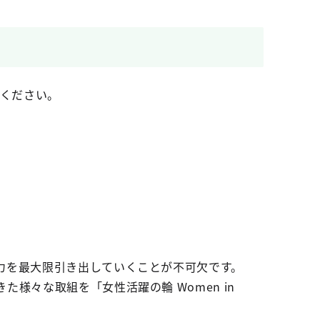
ください。
力を最大限引き出していくことが不可欠です。
様々な取組を「女性活躍の輪 Women in