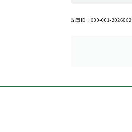
記事ID：000-001-2026062