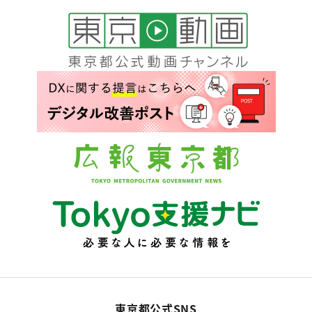
東京都公式SNS