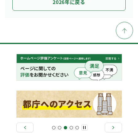
2026年に戻る