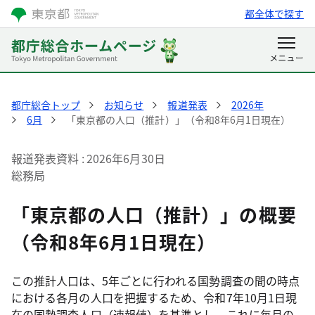
都全体で探す
都庁総合トップ
お知らせ
報道発表
2026年
6月
「東京都の人口（推計）」（令和8年6月1日現在）
報道発表資料
2026年6月30日
総務局
「東京都の人口（推計）」の概要
（令和8年6月1日現在）
この推計人口は、5年ごとに行われる国勢調査の間の時点
における各月の人口を把握するため、令和7年10月1日現
在の国勢調査人口（速報値）を基準とし、これに毎月の