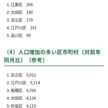
江東区 204
大田区 190
足立区 179
江戸川区 161
品川区 99
（4）人口増加の多い区市町村（対前年
同月比）（参考）
足立区 5,912
江戸川区 5,714
板橋区 4,700
大田区 4,134
杉並区 4,113