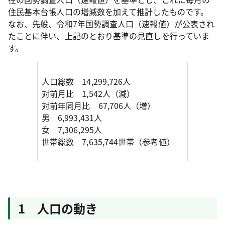
住民基本台帳人口の増減数を加えて推計したものです。
なお、先般、令和7年国勢調査人口（速報値）が公表され
たことに伴い、上記のとおり基準の見直しを行っていま
す。
人口総数 14,299,726人
対前月比 1,542人（減）
対前年同月比 67,706人（増）
男 6,993,431人
女 7,306,295人
世帯総数 7,635,744世帯（参考値）
1 人口の動き