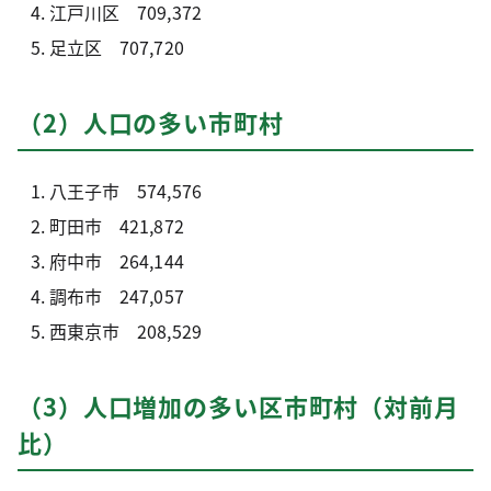
江戸川区 709,372
足立区 707,720
（2）人口の多い市町村
八王子市 574,576
町田市 421,872
府中市 264,144
調布市 247,057
西東京市 208,529
（3）人口増加の多い区市町村（対前月
比）