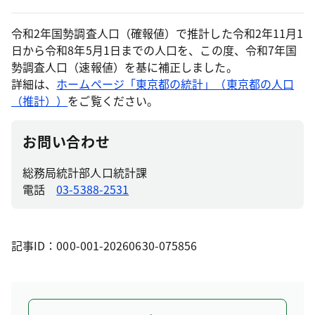
令和2年国勢調査人口（確報値）で推計した令和2年11月1
日から令和8年5月1日までの人口を、この度、令和7年国
勢調査人口（速報値）を基に補正しました。
詳細は、
ホームページ「東京都の統計」（東京都の人口
（推計））
をご覧ください。
お問い合わせ
総務局統計部人口統計課
電話
03-5388-2531
記事ID：000-001-20260630-075856