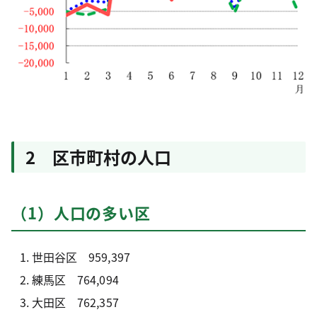
2 区市町村の人口
（1）人口の多い区
世田谷区 959,397
練馬区 764,094
大田区 762,357