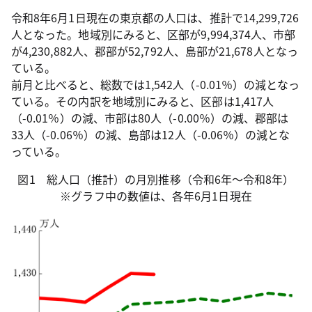
令和8年6月1日現在の東京都の人口は、推計で14,299,726
人となった。地域別にみると、区部が9,994,374人、市部
が4,230,882人、郡部が52,792人、島部が21,678人となっ
ている。
前月と比べると、総数では1,542人（-0.01％）の減となっ
ている。その内訳を地域別にみると、区部は1,417人
（-0.01％）の減、市部は80人（-0.00％）の減、郡部は
33人（-0.06％）の減、島部は12人（-0.06％）の減とな
っている。
図1 総人口（推計）の月別推移（令和6年～令和8年）
※グラフ中の数値は、各年6月1日現在