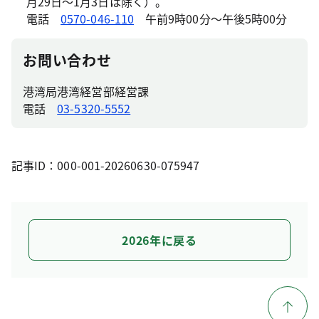
月29日～1月3日は除く）。
電話
0570-046-110
午前9時00分～午後5時00分
お問い合わせ
港湾局港湾経営部経営課
電話
03-5320-5552
記事ID：000-001-20260630-075947
2026年に戻る