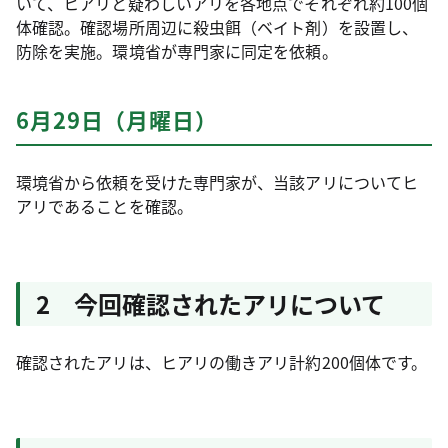
いて、ヒアリと疑わしいアリを各地点でそれぞれ約100個
体確認。確認場所周辺に殺虫餌（ベイト剤）を設置し、
防除を実施。環境省が専門家に同定を依頼。
6月29日（月曜日）
環境省から依頼を受けた専門家が、当該アリについてヒ
アリであることを確認。
2 今回確認されたアリについて
確認されたアリは、ヒアリの働きアリ計約200個体です。