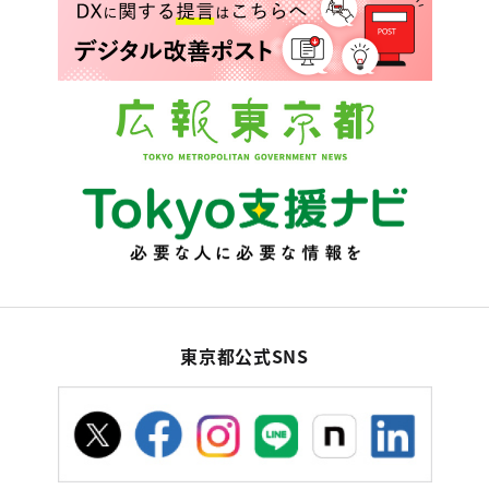
東京都公式SNS