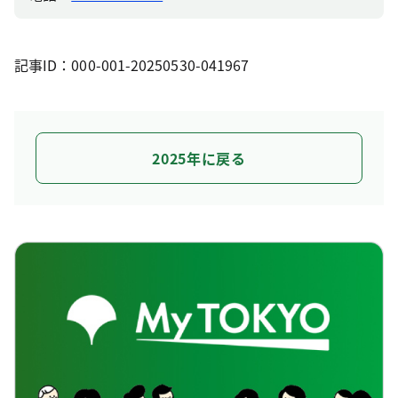
記事ID：000-001-20250530-041967
2025年に戻る