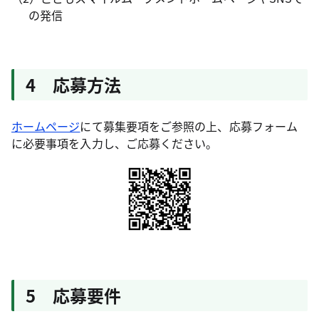
の発信
4 応募方法
ホームページ
にて募集要項をご参照の上、応募フォーム
に必要事項を入力し、ご応募ください。
5 応募要件