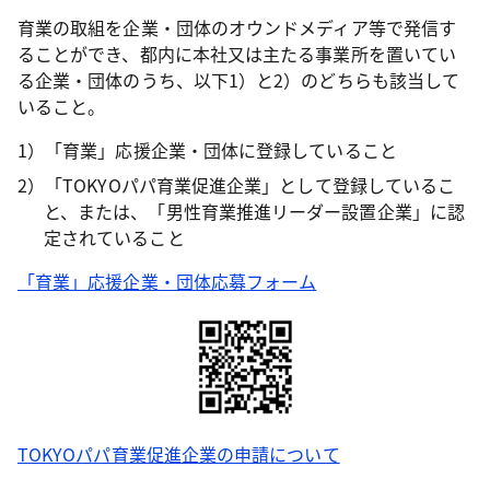
育業の取組を企業・団体のオウンドメディア等で発信す
ることができ、都内に本社又は主たる事業所を置いてい
る企業・団体のうち、以下1）と2）のどちらも該当して
いること。
1）「育業」応援企業・団体に登録していること
2）「TOKYOパパ育業促進企業」として登録しているこ
と、または、「男性育業推進リーダー設置企業」に認
定されていること
「育業」応援企業・団体応募フォーム
TOKYOパパ育業促進企業の申請について