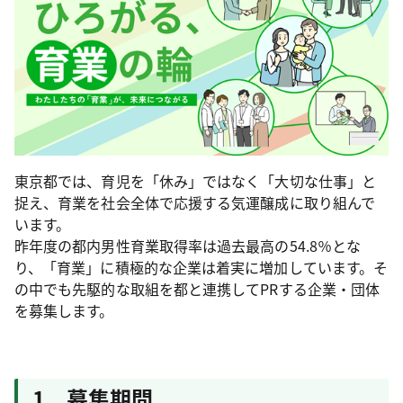
東京都では、育児を「休み」ではなく「大切な仕事」と
捉え、育業を社会全体で応援する気運醸成に取り組んで
います。
昨年度の都内男性育業取得率は過去最高の54.8％とな
り、「育業」に積極的な企業は着実に増加しています。そ
の中でも先駆的な取組を都と連携してPRする企業・団体
を募集します。
1 募集期間