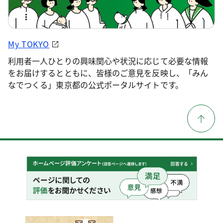
My TOKYO
利用者一人ひとりの興味関心や状況に応じて必要な情報
をお届けするとともに、皆様のご意見を反映し、「みん
なでつくる」東京都の公式ポータルサイトです。