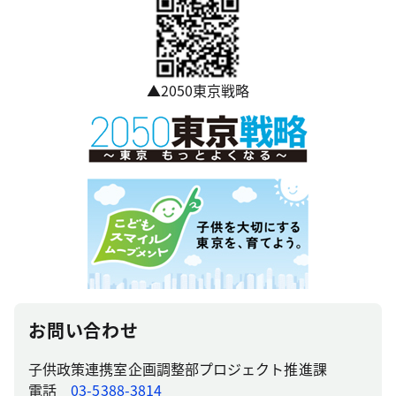
▲2050東京戦略
お問い合わせ
子供政策連携室企画調整部プロジェクト推進課
電話
03-5388-3814