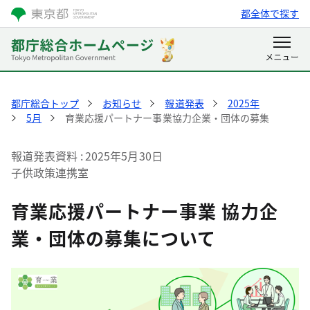
都全体で探す
都庁総合トップ
お知らせ
報道発表
2025年
5月
育業応援パートナー事業協力企業・団体の募集
報道発表資料
2025年5月30日
子供政策連携室
育業応援パートナー事業 協力企
業・団体の募集について