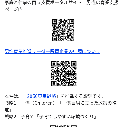
家庭と仕事の両立支援ポータルサイト｜男性の育業支援
ページ内
男性育業推進リーダー設置企業の申請について
本件は、「
2050東京戦略
」を推進する取組です。
戦略1 子供（Children）「子供目線に立った政策の推
進」
戦略2 子育て「子育てしやすい環境づくり」