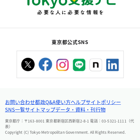
東京都公式SNS
お問い合わせ
都政Q&A
使い方ヘルプ
サイトポリシー
SNS一覧
サイトマップ
データ・資料・刊行物
東京都庁：〒163-8001 東京都新宿区西新宿2-8-1 電話：03-5321-1111（代
表）
Copyright (C) Tokyo Metropolitan Government. All Rights Reserved.