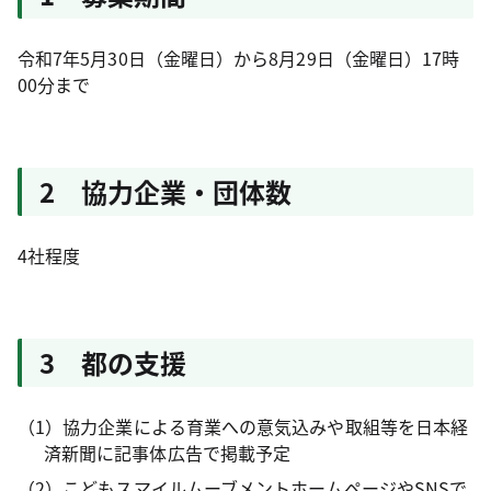
令和7年5月30日（金曜日）から8月29日（金曜日）17時
00分まで
2 協力企業・団体数
4社程度
3 都の支援
（1）協力企業による育業への意気込みや取組等を日本経
済新聞に記事体広告で掲載予定
（2）こどもスマイルムーブメントホームページやSNSで