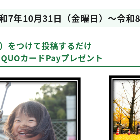
和7年10月31日（金曜日）～令和
グ）をつけて投稿するだけ
にQUOカードPayプレゼント