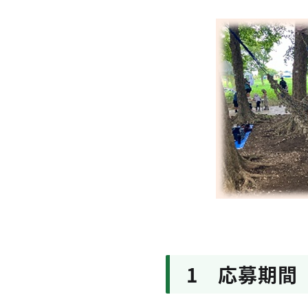
1 応募期間