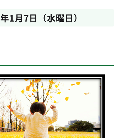
8年1月7日（水曜日）