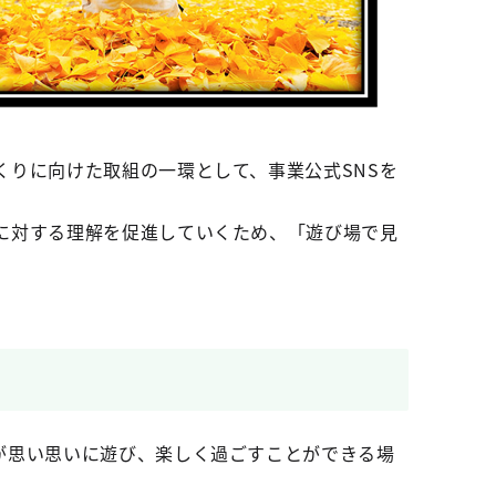
りに向けた取組の一環として、事業公式SNSを
に対する理解を促進していくため、「遊び場で見
が思い思いに遊び、楽しく過ごすことができる場