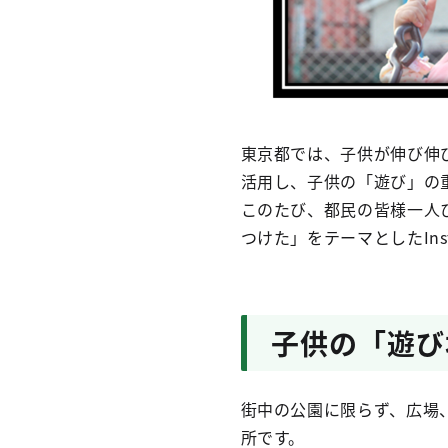
東京都では、子供が伸び伸
活用し、子供の「遊び」の
このたび、都民の皆様一人
つけた」をテーマとしたIns
子供の「遊び
街中の公園に限らず、広場
所です。