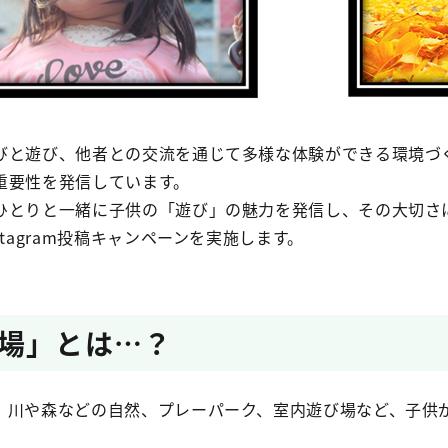
びと遊び、他者との交流を通じて多様な体験ができる環境づく
重要性を発信しています。
ひとりと一緒に子供の「遊び」の魅力を発信し、その大切さ
tagram投稿キャンペーンを実施します。
場」とは…？
、川や森などの自然、プレーパーク、室内遊び場など、子供