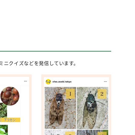
るミニクイズなどを発信しています。