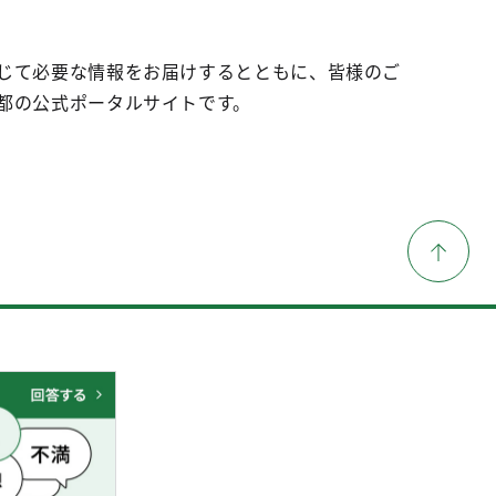
じて必要な情報をお届けするとともに、皆様のご
都の公式ポータルサイトです。