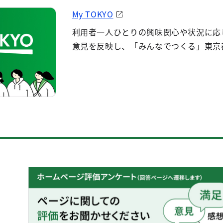
My TOKYO
利用者一人ひとりの興味関心や状況に応
意見を反映し、「みんなでつくる」東京