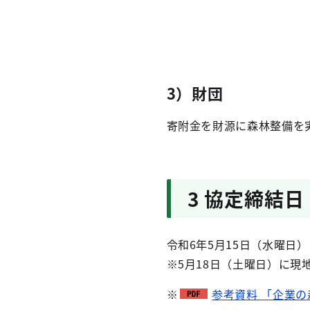
3）財団
寄附金を財源に森林整備を
3 協定締結日
令和6年5月15日（水曜日）
※5月18日（土曜日）に現
※
参考資料 「企業の