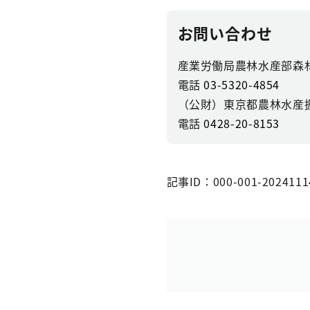
お問い合わせ
産業労働局農林水産部森
電話
03-5320-4854
（公財）東京都農林水産
電話
0428-20-8153
記事ID：000-001-2024111