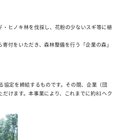
ギ・ヒノキ林を伐採し、花粉の少ないスギ等に植
ら寄付をいただき、森林整備を行う「企業の森」
る協定を締結するものです。その間、企業（団
だけます。本事業により、これまでに約81ヘク