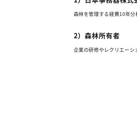
森林を管理する経費10年分
2）森林所有者
企業の研修やレクリエーシ