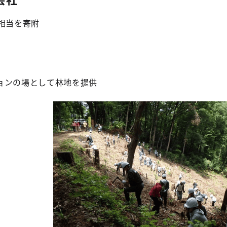
相当を寄附
ョンの場として林地を提供