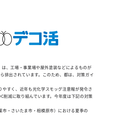
C）は、工場・事業場や屋外塗装などによるものが
から排出されています。このため、都は、対策ガイ
りやすく、近年も光化学スモッグ注意報が発令さ
OC削減に取り組んでいます。今年度は下記の対策
葉市・さいたま市・相模原市）における夏季の