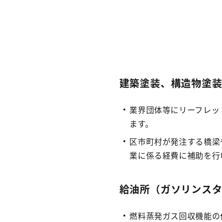
建築塗装、構造物塗
業界団体等にリーフレッ
ます。
区市町村が発注する橋梁
業に係る経費に補助を行
給油所（ガソリンス
燃料蒸発ガス回収機能の