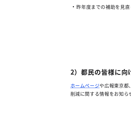
昨年度までの補助を見直
2）都民の皆様に向
ホームページ
や広報東京都、
削減に関する情報をお知ら