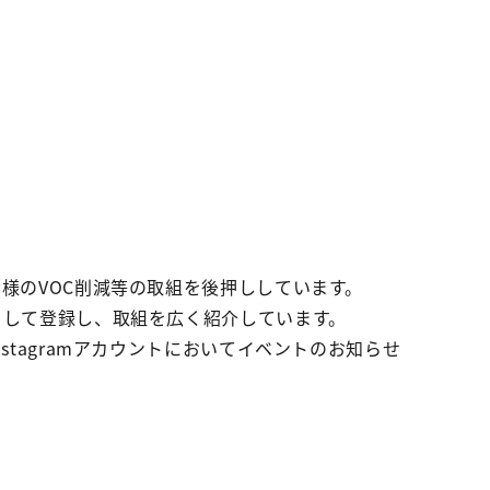
皆様のVOC削減等の取組を後押ししています。
」として登録し、取組を広く紹介しています。
nstagramアカウントにおいてイベントのお知らせ