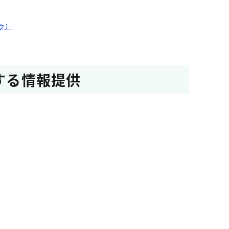
ンク）
関する情報提供