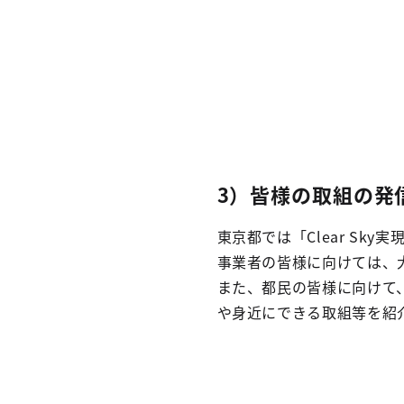
3）皆様の取組の発
東京都では「Clear S
事業者の皆様に向けては、大
また、都民の皆様に向けて、「
や身近にできる取組等を紹