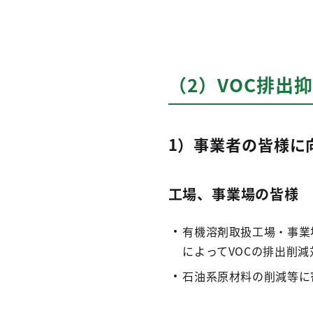
（2）VOC排出
1）事業者の皆様に
工場、事業場の皆様
有機溶剤取扱工場・事業
によってVOCの排出削
石油系原材料の削減等に