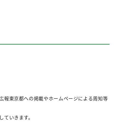
、広報東京都への掲載やホームページによる周知等
していきます。