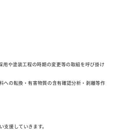
の採用や塗装工程の時期の変更等の取組を呼び掛け
料への転換・有害物質の含有確認分析・剥離等作
い支援していきます。