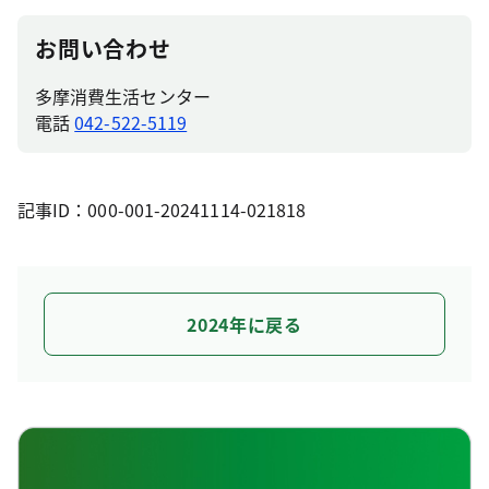
お問い合わせ
多摩消費生活センター
電話
042-522-5119
記事ID：000-001-20241114-021818
2024年に戻る