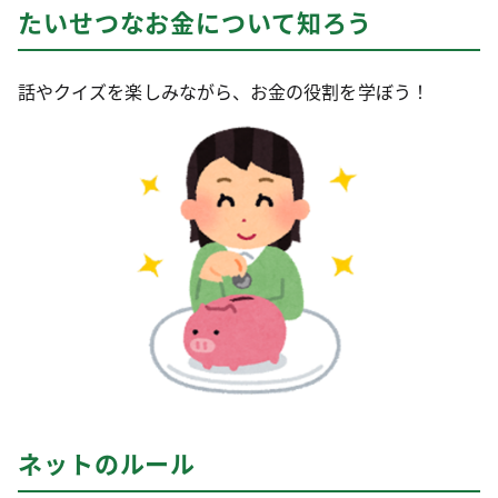
たいせつなお金について知ろう
話やクイズを楽しみながら、お金の役割を学ぼう！
ネットのルール