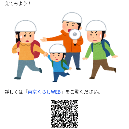
えてみよう！
詳しくは「
東京くらしWEB
」をご覧ください。