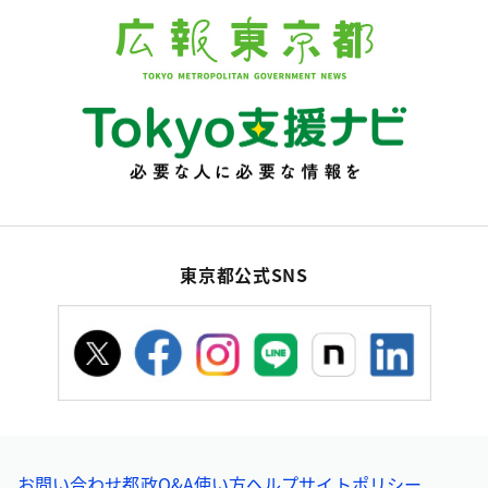
東京都公式SNS
お問い合わせ
都政Q&A
使い方ヘルプ
サイトポリシー