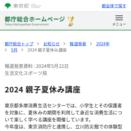
都全体で探す
都庁総合トップ
お知らせ
報道発表
2024年
5月
2024 親子夏休み講座
報道発表資料
2024年5月22日
生活文化スポーツ局
2024 親子夏休み講座
東京都多摩消費生活センターでは、小学生とその保護者
を対象に、夏休みの期間を利用して身近な消費生活につ
いて楽しく学べる講座を開催しています。
今年度は、東京消防庁と連携し、立川防災館での体験型