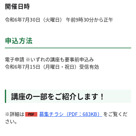
開催日時
令和6年7月30日（火曜日） 午前9時30分から正午
申込方法
電子申請 ※いずれの講座も要事前申込み
令和6年7月15日（月曜日・祝日）受信有効
講座の一部をご紹介します！
※詳細は
募集チラシ（PDF：683KB）
をご覧くだ
さい。