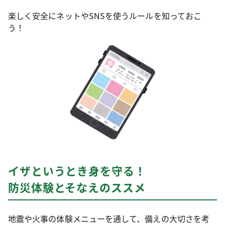
楽しく安全にネットやSNSを使うルールを知っておこ
う！
イザというとき身を守る！
防災体験とそなえのススメ
地震や火事の体験メニューを通して、備えの大切さを考