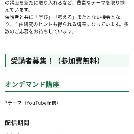
の講座を新たに取り入れるなど、豊富なテーマを取り揃
えています。
保護者と共に「学び」「考える」またとない機会とな
り、自由研究のヒントも得られる講座になっています。多
数のご応募をお待ちしています。
受講者募集！（参加費無料）
オンデマンド講座
7テーマ（YouTube配信）
配信期間