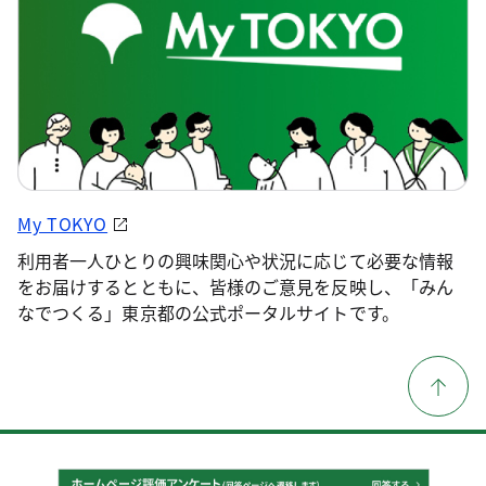
My TOKYO
利用者一人ひとりの興味関心や状況に応じて必要な情報
をお届けするとともに、皆様のご意見を反映し、「みん
なでつくる」東京都の公式ポータルサイトです。