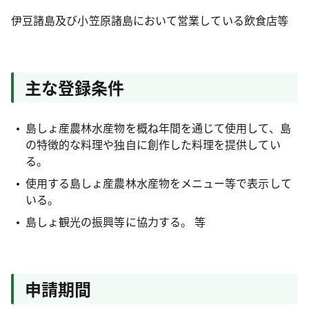
伊豆諸島及び小笠原諸島において営業している飲食店等
主な登録条件
島しょ産農林水産物を概ね年間を通じて使用して、島
の特徴的な料理や独自に創作した料理を提供してい
る。
使用する島しょ産農林水産物をメニュー等で表示して
いる。
島しょ観光の振興等に協力する。 等
申請期間