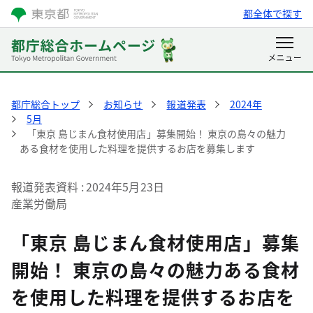
都全体で探す
都庁総合トップ
お知らせ
報道発表
2024年
5月
「東京 島じまん食材使用店」募集開始！ 東京の島々の魅力
ある食材を使用した料理を提供するお店を募集します
報道発表資料
2024年5月23日
産業労働局
「東京 島じまん食材使用店」募集
開始！ 東京の島々の魅力ある食材
を使用した料理を提供するお店を