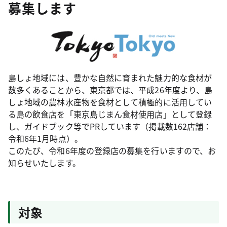
募集します
島しょ地域には、豊かな自然に育まれた魅力的な食材が
数多くあることから、東京都では、平成26年度より、島
しょ地域の農林水産物を食材として積極的に活用してい
る島の飲食店を「東京島じまん食材使用店」として登録
し、ガイドブック等でPRしています（掲載数162店舗：
令和6年1月時点）。
このたび、令和6年度の登録店の募集を行いますので、お
知らせいたします。
対象