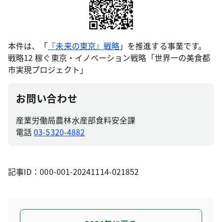
本件は、「
『未来の東京』戦略
」を推進する事業です。
戦略12 稼ぐ東京・イノベーション戦略「世界一の美食都
市実現プロジェクト」
お問い合わせ
産業労働局農林水産部食料安全課
電話
03-5320-4882
記事ID：000-001-20241114-021852