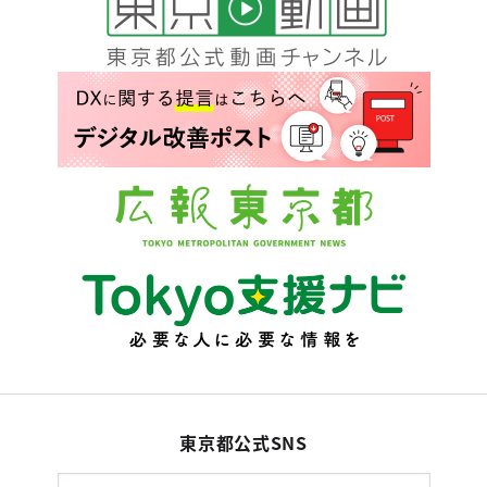
東京都公式SNS