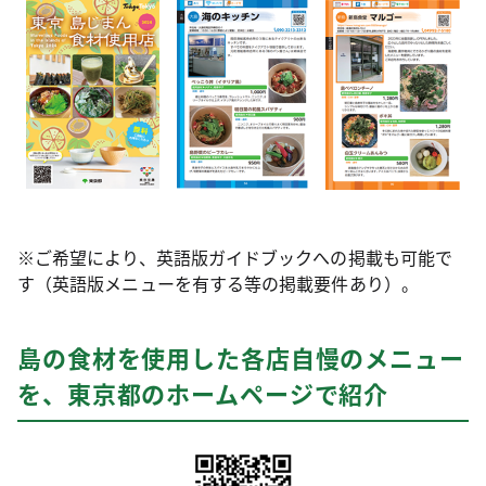
※ご希望により、英語版ガイドブックへの掲載も可能で
す（英語版メニューを有する等の掲載要件あり）。
島の食材を使用した各店自慢のメニュー
を、東京都のホームページで紹介