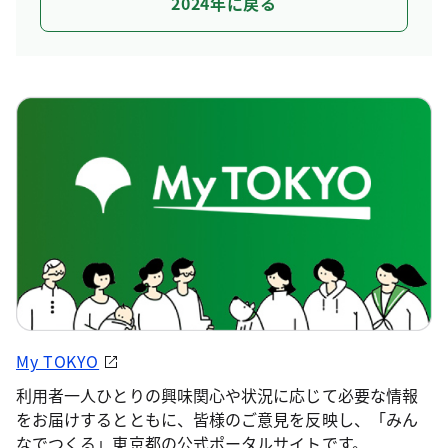
2024年に戻る
My TOKYO
利用者一人ひとりの興味関心や状況に応じて必要な情報
をお届けするとともに、皆様のご意見を反映し、「みん
なでつくる」東京都の公式ポータルサイトです。