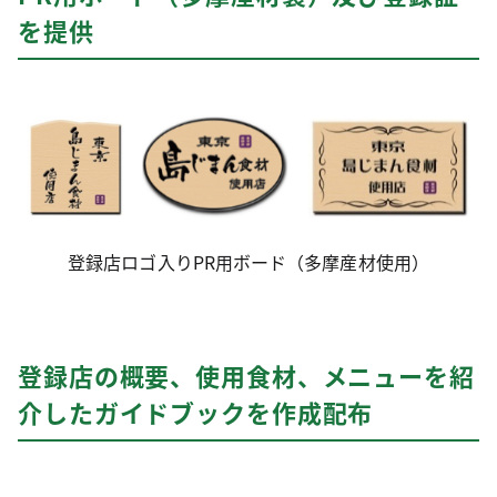
を提供
登録店ロゴ入りPR用ボード（多摩産材使用）
登録店の概要、使用食材、メニューを紹
介したガイドブックを作成配布