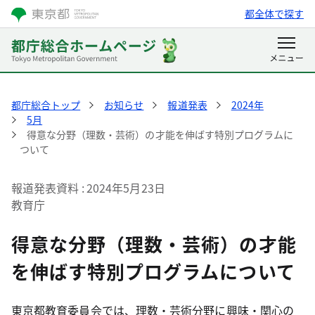
都全体で探す
都庁総合トップ
お知らせ
報道発表
2024年
5月
得意な分野（理数・芸術）の才能を伸ばす特別プログラムに
ついて
報道発表資料
2024年5月23日
教育庁
得意な分野（理数・芸術）の才能
を伸ばす特別プログラムについて
東京都教育委員会では、理数・芸術分野に興味・関心の