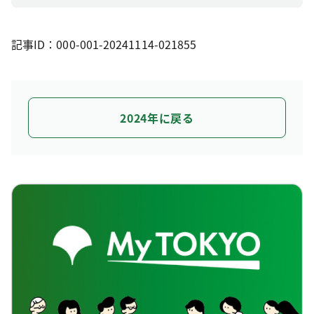
記事ID：000-001-20241114-021855
2024年に戻る