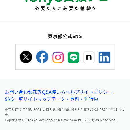
東京都公式SNS
お問い合わせ
都政Q&A
使い方ヘルプ
サイトポリシー
SNS一覧
サイトマップ
データ・資料・刊行物
東京都庁：〒163-8001 東京都新宿区西新宿2-8-1 電話：03-5321-1111（代
表）
Copyright (C) Tokyo Metropolitan Government. All Rights Reserved.