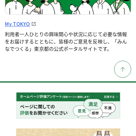
My TOKYO
利用者一人ひとりの興味関心や状況に応じて必要な情報
をお届けするとともに、皆様のご意見を反映し、「みん
なでつくる」東京都の公式ポータルサイトです。