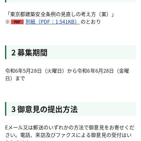
「東京都建築安全条例の見直しの考え方（案）」
※
別紙（PDF：1,541KB）
のとおり
2 募集期間
令和6年5月28日（火曜日）から令和6年6月28日（金曜
日）まで
3 御意見の提出方法
Eメール又は郵送のいずれかの方法で御意見をお寄せくだ
さい。電話、来訪及びファクスによる御意見の受付はい