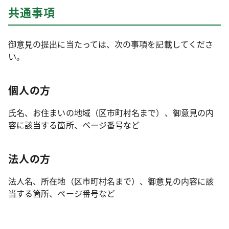
共通事項
御意見の提出に当たっては、次の事項を記載してくださ
い。
個人の方
氏名、お住まいの地域（区市町村名まで）、御意見の内
容に該当する箇所、ページ番号など
法人の方
法人名、所在地（区市町村名まで）、御意見の内容に該
当する箇所、ページ番号など