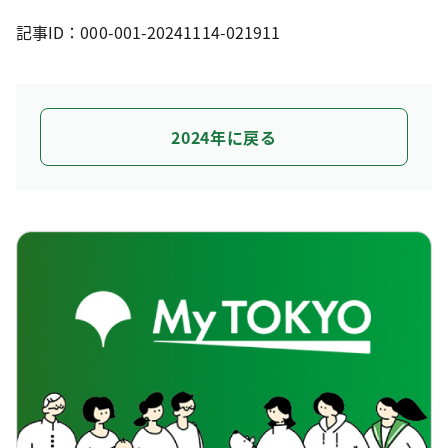
記事ID：000-001-20241114-021911
2024年に戻る