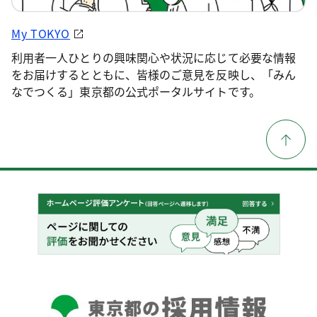
My TOKYO
利用者一人ひとりの興味関心や状況に応じて必要な情報
をお届けするとともに、皆様のご意見を反映し、「みん
なでつくる」東京都の公式ポータルサイトです。