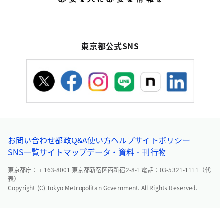
東京都公式SNS
お問い合わせ
都政Q&A
使い方ヘルプ
サイトポリシー
SNS一覧
サイトマップ
データ・資料・刊行物
東京都庁：〒163-8001 東京都新宿区西新宿2-8-1 電話：03-5321-1111（代
表）
Copyright (C) Tokyo Metropolitan Government. All Rights Reserved.