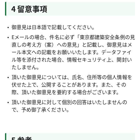
4 留意事項
御意見は日本語で記載してください。
Eメールの場合、件名に必ず「東京都建築安全条例の見
直しの考え方（案）への意見」と記載し、御意見はメ
ール本文への記載をお願いいたします。データファイ
ル等を添付された場合、情報セキュリティ上、開封い
たしません。
頂いた御意見については、氏名、住所等の個人情報を
伏せた上で、公開することがあります。また、その
際、頂いた御意見を要約する場合がございます。
頂いた御意見に対して個別の回答はいたしませんの
で、予め御了承ください。
5 参考