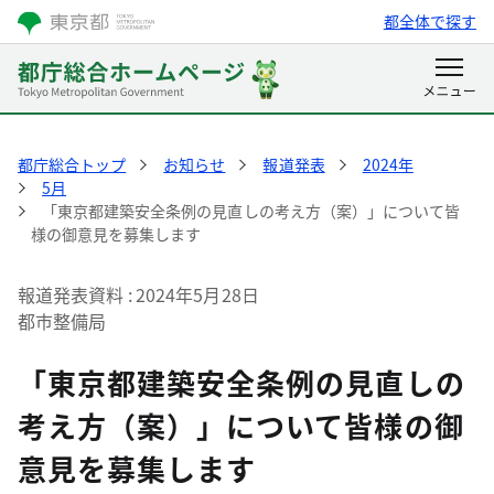
都全体で探す
都庁総合トップ
お知らせ
報道発表
2024年
5月
「東京都建築安全条例の見直しの考え方（案）」について皆
様の御意見を募集します
報道発表資料
2024年5月28日
都市整備局
「東京都建築安全条例の見直しの
考え方（案）」について皆様の御
意見を募集します