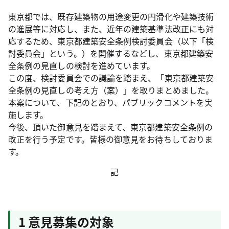
東京都では、既存建築物の用途変更の円滑化や建築技術
の進展等に対応し、また、近年の建築基準法改正にも対
応するため、東京都建築安全条例検討委員会（以下「検
討委員会」という。）を開催するなどし、東京都建築安
全条例の見直しの検討を進めています。
この度、検討委員会での議論を踏まえ、「東京都建築安
全条例の見直しの考え方（案）」を取りまとめました。
本案について、下記のとおり、パブリックコメントを実
施します。
今後、頂いた御意見を踏まえて、東京都建築安全条例の
改正を行う予定です。皆様の御意見をお待ちしておりま
す。
記
1 意見募集の対象