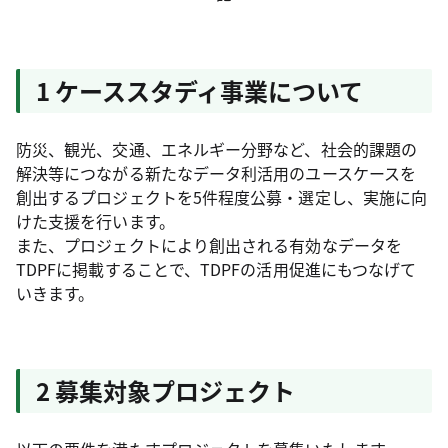
1 ケーススタディ事業について
防災、観光、交通、エネルギー分野など、社会的課題の
解決等につながる新たなデータ利活用のユースケースを
創出するプロジェクトを5件程度公募・選定し、実施に向
けた支援を行います。
また、プロジェクトにより創出される有効なデータを
TDPFに掲載することで、TDPFの活用促進にもつなげて
いきます。
2 募集対象プロジェクト