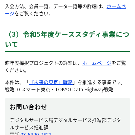
入会方法、会員一覧、データ一覧等の詳細は、
ホームペ
ージ
をご覧ください。
（3）令和5年度ケーススタディ事業につ
いて
昨年度採択プロジェクトの詳細は、
ホームページ
をご覧
ください。
本件は、「
『未来の東京』戦略
」を推進する事業です。
戦略10 スマート東京・TOKYO Data Highway戦略
お問い合わせ
デジタルサービス局デジタルサービス推進部デジタ
ルサービス推進課
電話
03-5320-7622