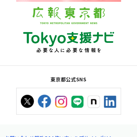
東京都公式SNS