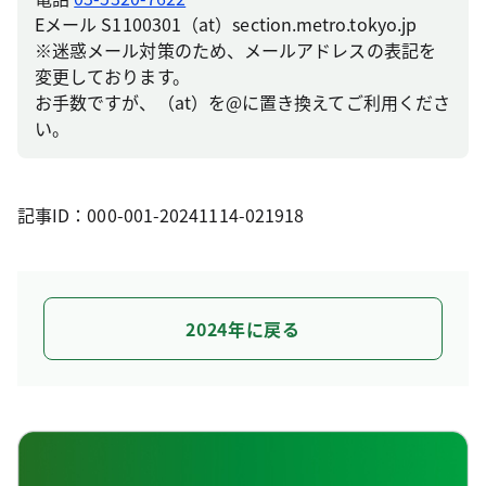
Eメール S1100301（at）section.metro.tokyo.jp
※迷惑メール対策のため、メールアドレスの表記を
変更しております。
お手数ですが、（at）を@に置き換えてご利用くださ
い。
記事ID：000-001-20241114-021918
2024年に戻る