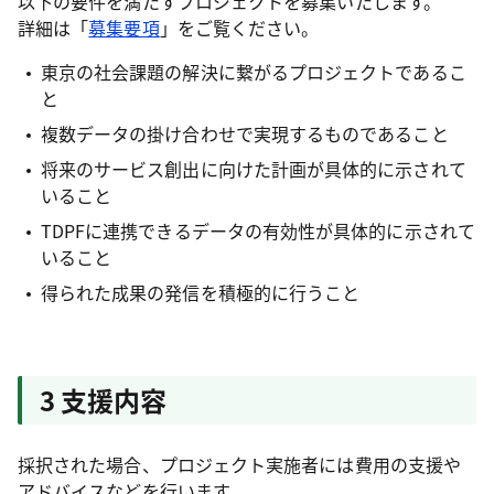
以下の要件を満たすプロジェクトを募集いたします。
詳細は「
募集要項
」をご覧ください。
東京の社会課題の解決に繋がるプロジェクトであるこ
と
複数データの掛け合わせで実現するものであること
将来のサービス創出に向けた計画が具体的に示されて
いること
TDPFに連携できるデータの有効性が具体的に示されて
いること
得られた成果の発信を積極的に行うこと
3 支援内容
採択された場合、プロジェクト実施者には費用の支援や
アドバイスなどを行います。