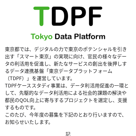
東京都では、デジタルの力で東京のポテンシャルを引き
出す「スマート東京」の実現に向け、官民の様々なデー
タの利活用を促進し、新たなサービスの創出を後押しす
るデータ連携基盤「東京データプラットフォーム
（TDPF）」を運営しています。
TDPFケーススタディ事業は、データ利活用促進の一環と
して、先駆的なデータ利活用による社会的課題の解決や
都民のQOL向上に寄与するプロジェクトを選定し、支援
するものです。
このたび、今年度の募集を下記のとおり行いますので、
お知らせいたします。
記