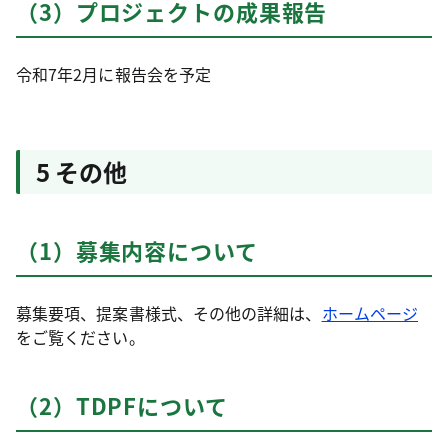
（3）プロジェクトの成果報告
令和7年2月に報告会を予定
5 その他
（1）募集内容について
募集要項、提案書様式、その他の詳細は、
ホームページ
をご覧ください。
（2）TDPFについて