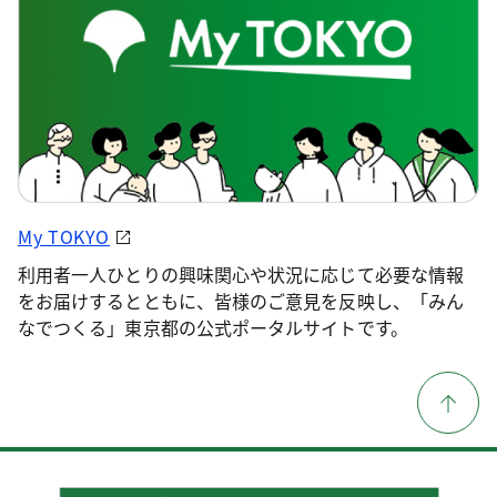
My TOKYO
利用者一人ひとりの興味関心や状況に応じて必要な情報
をお届けするとともに、皆様のご意見を反映し、「みん
なでつくる」東京都の公式ポータルサイトです。