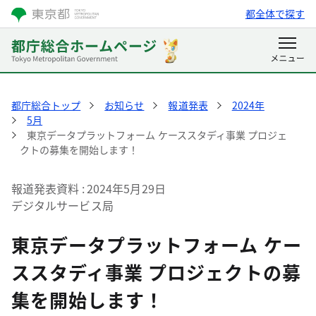
都全体で探す
都庁総合トップ
お知らせ
報道発表
2024年
5月
東京データプラットフォーム ケーススタディ事業 プロジェ
クトの募集を開始します！
報道発表資料
2024年5月29日
デジタルサービス局
東京データプラットフォーム ケー
ススタディ事業 プロジェクトの募
集を開始します！