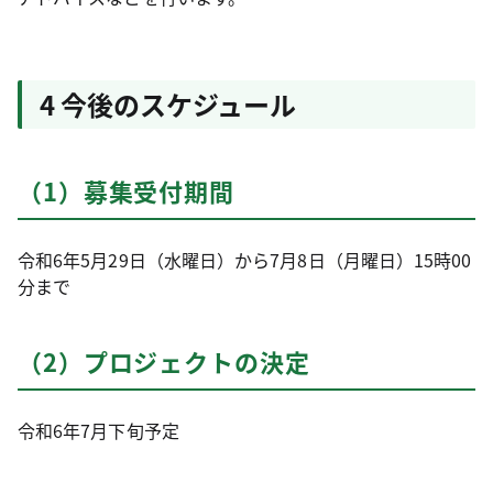
4 今後のスケジュール
（1）募集受付期間
令和6年5月29日（水曜日）から7月8日（月曜日）15時00
分まで
（2）プロジェクトの決定
令和6年7月下旬予定