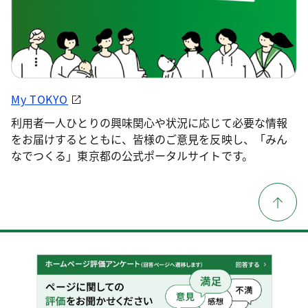
My TOKYO
利用者一人ひとりの興味関心や状況に応じて必要な情報
をお届けするとともに、皆様のご意見を反映し、「みん
なでつくる」東京都の公式ポータルサイトです。