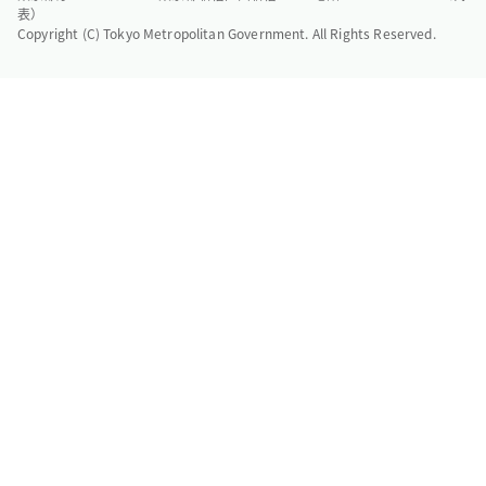
表）
Copyright (C) Tokyo Metropolitan Government. All Rights Reserved.