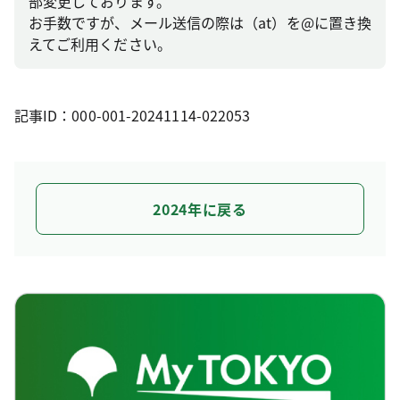
部変更しております。
お手数ですが、メール送信の際は（at）を@に置き換
えてご利用ください。
記事ID：000-001-20241114-022053
2024年に戻る