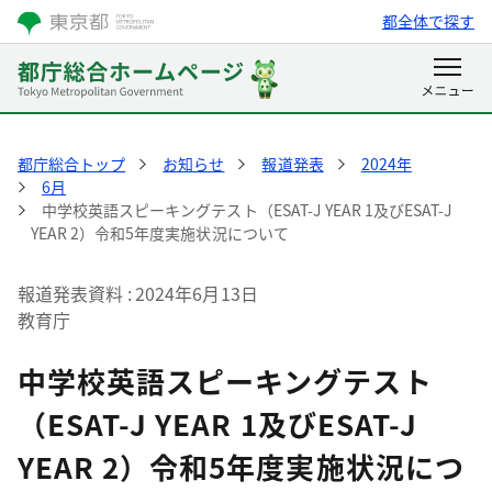
都全体で探す
都庁総合トップ
お知らせ
報道発表
2024年
6月
中学校英語スピーキングテスト（ESAT-J YEAR 1及びESAT-J
YEAR 2）令和5年度実施状況について
報道発表資料
2024年6月13日
教育庁
中学校英語スピーキングテスト
（ESAT-J YEAR 1及びESAT-J
YEAR 2）令和5年度実施状況につ