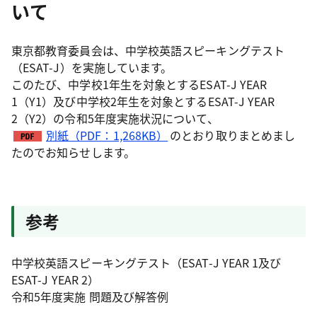
いて
東京都教育委員会は、中学校英語スピーキングテスト
（ESAT-J）を実施しています。
このたび、中学校1年生を対象とするESAT-J YEAR
1（Y1）及び中学校2年生を対象とするESAT-J YEAR
2（Y2）の令和5年度実施状況について、
別紙（PDF：1,268KB）
のとおり取りまとめまし
たのでお知らせします。
参考
中学校英語スピーキングテスト（ESAT-J YEAR 1及び
ESAT-J YEAR 2）
令和5年度実施 問題及び解答例