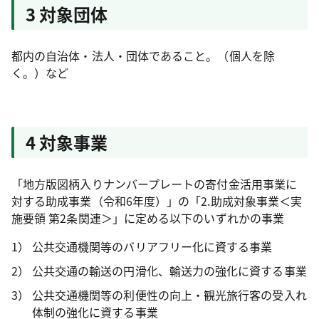
3 対象団体
都内の自治体・法人・団体であること。（個人を除
く。）など
4 対象事業
「地方版図柄入りナンバープレートの寄付金活用事業に
対する助成事業（令和6年度）」の「2.助成対象事業＜実
施要領 第2条関連＞」に定める以下のいずれかの事業
公共交通機関等のバリアフリー化に資する事業
公共交通の輸送の円滑化、輸送力の強化に資する事業
公共交通機関等の利便性の向上・観光旅行客の受入れ
体制の強化に資する事業