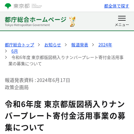
都全体で探す
都庁総合トップ
お知らせ
報道発表
2024年
6月
令和6年度 東京都版図柄入りナンバープレート寄付金活用事
業の募集について
報道発表資料
2024年6月17日
政策企画局
令和6年度 東京都版図柄入りナン
バープレート寄付金活用事業の募
集について