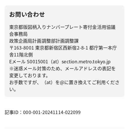
お問い合わせ
東京都版図柄入りナンバープレート寄付金活用協議
会事務局
政策企画局計画調整部計画調整課
〒163-8001 東京都新宿区西新宿2-8-1 都庁第一本庁
舎11階北側
Eメール S0015001（at）section.metro.tokyo.jp
※迷惑メール対策のため、メールアドレスの表記を
変更しております。
お手数ですが、（at）を@に置き換えてご利用くださ
い。
記事ID：000-001-20241114-022099