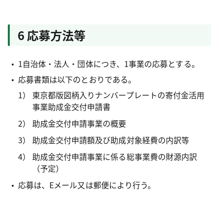
6 応募方法等
1自治体・法人・団体につき、1事業の応募とする。
応募書類は以下のとおりである。
東京都版図柄入りナンバープレートの寄付金活用
事業助成金交付申請書
助成金交付申請事業の概要
助成金交付申請額及び助成対象経費の内訳等
助成金交付申請事業に係る総事業費の財源内訳
（予定）
応募は、Eメール又は郵便により行う。