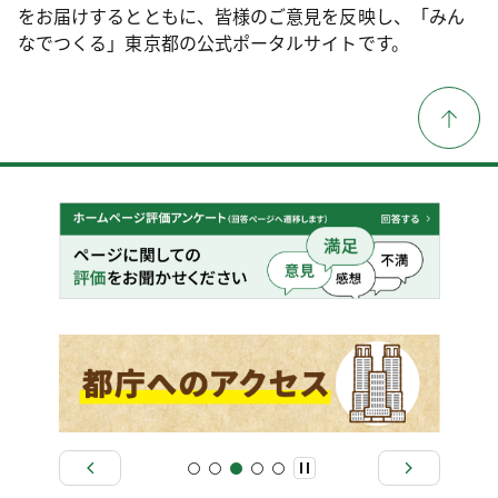
をお届けするとともに、皆様のご意見を反映し、「みん
なでつくる」東京都の公式ポータルサイトです。