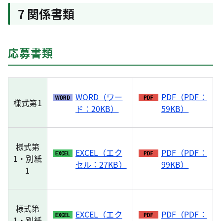
7 関係書類
応募書類
WORD（ワー
PDF（PDF：
様式第1
ド：20KB）
59KB）
様式第
EXCEL（エク
PDF（PDF：
1・別紙
セル：27KB）
99KB）
1
様式第
EXCEL（エク
PDF（PDF：
1・別紙