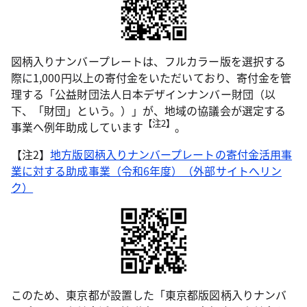
図柄入りナンバープレートは、フルカラー版を選択する
際に1,000円以上の寄付金をいただいており、寄付金を管
理する「公益財団法人日本デザインナンバー財団（以
下、「財団」という。）」が、地域の協議会が選定する
【注2】
事業へ例年助成しています
。
【注2】
地方版図柄入りナンバープレートの寄付金活用事
業に対する助成事業（令和6年度）（外部サイトへリン
ク）
このため、東京都が設置した「東京都版図柄入りナンバ