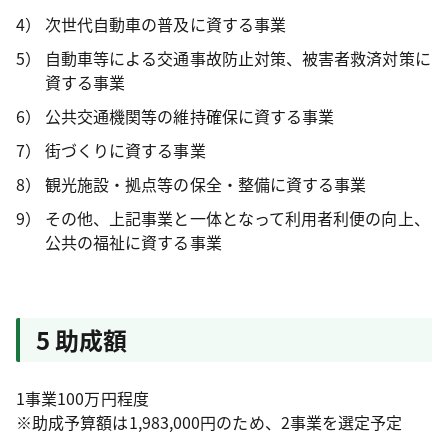
次世代自動車の普及に資する事業
自動車等による交通事故防止対策、被害者救済対策に
資する事業
公共交通機関等の維持確保に資する事業
街づくりに資する事業
観光施設・拠点等の保全・整備に資する事業
その他、上記事業と一体となって利用者利便の向上、
公共の福祉に資する事業
5 助成額
1事業100万円程度
※助成予算額は1,983,000円のため、2事業を選定予定