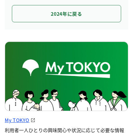
2024年に戻る
My TOKYO
利用者一人ひとりの興味関心や状況に応じて必要な情報