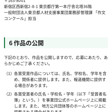
〒163-8001
新宿区西新宿2-8-1 東京都庁第一本庁舎北塔36階
一般財団法人東京都人材支援事業団業務部管理課 「作文
コンクール」担当
6 作品の公開
下記のとおり、作品を公開しますので、応募にあたり、あ
らかじめご了承ください。
各賞受賞作品については、氏名、学校名、学年を含
め、関係者に提供します。また、報道機関に提供す
る場合があります。
各賞受賞者の氏名・学校名・学年（以下「受賞者名
簿」という。）を事業団公式ホームページ上に掲載
します。また、地方公共団体等のホームページ上に
掲載される場合があります。