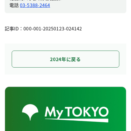
電話
03-5388-2464
記事ID：000-001-20250123-024142
2024年に戻る