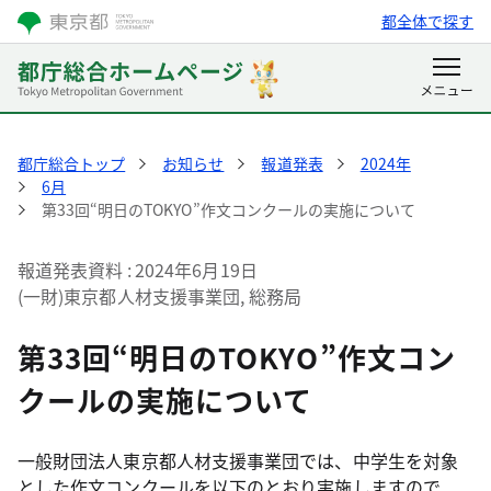
都全体で探す
都庁総合トップ
お知らせ
報道発表
2024年
6月
第33回“明日のTOKYO”作文コンクールの実施について
報道発表資料
2024年6月19日
(一財)東京都人材支援事業団, 総務局
第33回“明日のTOKYO”作文コン
クールの実施について
一般財団法人東京都人材支援事業団では、中学生を対象
とした作文コンクールを以下のとおり実施しますので、