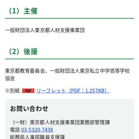
（1）主催
一般財団法人東京都人材支援事業団
（2）後援
東京都教育委員会、一般財団法人東京私立中学高等学校
協会
※別紙
リーフレット（PDF：1,257KB）
お問い合わせ
（一財）東京都人材支援事業団業務部管理課
電話
03-5320-7438
総務局人事部職員支援課