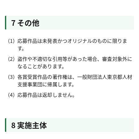
7 その他
応募作品は未発表かつオリジナルのものに限りま
す。
盗作や不適切な引用等があった場合、審査対象外に
なることがあります。
各賞受賞作品の著作権は、一般財団法人東京都人材
支援事業団に帰属します。
応募作品は返却しません。
8 実施主体