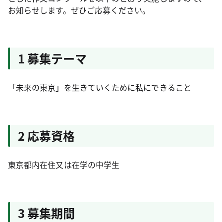
お知らせします。ぜひご応募ください。
1 募集テーマ
「未来の東京」を生きていくために私にできること
2 応募資格
東京都内在住又は在学の中学生
3 募集期間