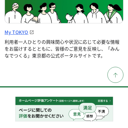
My TOKYO
利用者一人ひとりの興味関心や状況に応じて必要な情報
をお届けするとともに、皆様のご意見を反映し、「みん
なでつくる」東京都の公式ポータルサイトです。