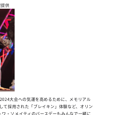
盟提供
2024大会への気運を高めるために、メモリアル
として採用された「ブレイキン」体験など、オリン
トワ・ソメイティのバースデーもみんなで一緒に