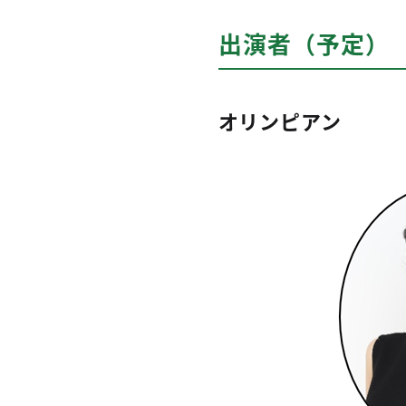
出演者（予定）
オリンピアン