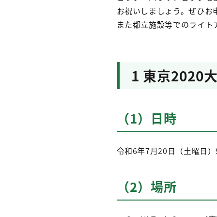
お祝いしましょう。ぜひお
また都立施設等でのライト
1 東京20
（1）日時
令和6年7月20日（土曜日）
（2）場所