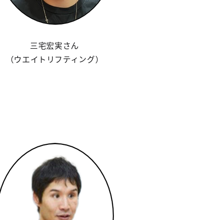
三宅宏実さん
（ウエイトリフティング）