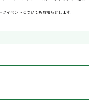
ーツイベントについてもお知らせします。