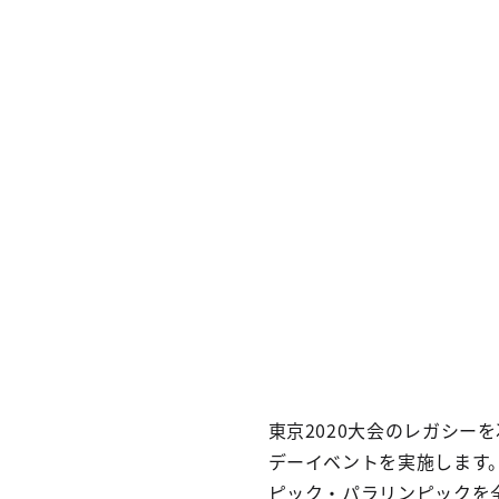
東京2020大会のレガシー
デーイベントを実施します
ピック・パラリンピックを