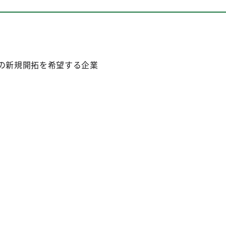
先の新規開拓を希望する企業