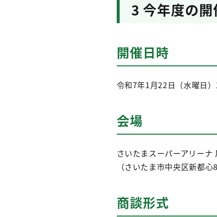
3 今年度の
開催日時
令和7年1月22日（水曜日）1
会場
さいたまスーパーアリーナ 
（さいたま市中央区新都心
商談形式