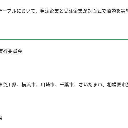
テーブルにおいて、発注企業と受注企業が対面式で商談を実
実行委員会
神奈川県、横浜市、川崎市、千葉市、さいたま市、相模原市
課