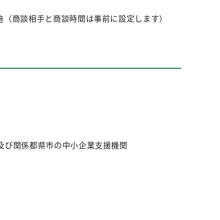
施（商談相手と商談時間は事前に設定します）
及び関係都県市の中小企業支援機関