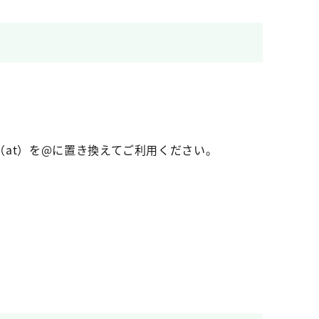
at）を@に置き換えてご利用ください。