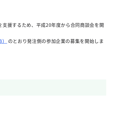
を支援するため、平成20年度から合同商談会を開
B）
のとおり発注側の参加企業の募集を開始しま