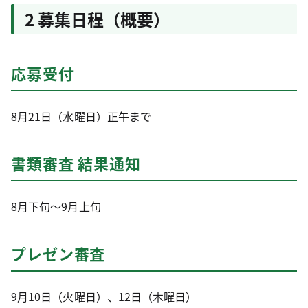
2 募集日程（概要）
応募受付
8月21日（水曜日）正午まで
書類審査 結果通知
8月下旬～9月上旬
プレゼン審査
9月10日（火曜日）、12日（木曜日）