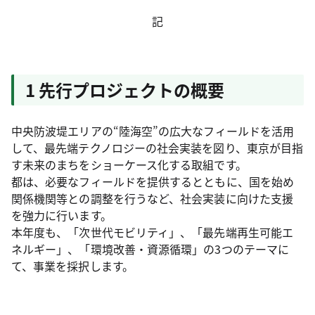
記
1 先行プロジェクトの概要
中央防波堤エリアの“陸海空”の広大なフィールドを活用
して、最先端テクノロジーの社会実装を図り、東京が目指
す未来のまちをショーケース化する取組です。
都は、必要なフィールドを提供するとともに、国を始め
関係機関等との調整を行うなど、社会実装に向けた支援
を強力に行います。
本年度も、「次世代モビリティ」、「最先端再生可能エ
ネルギー」、「環境改善・資源循環」の3つのテーマに
て、事業を採択します。