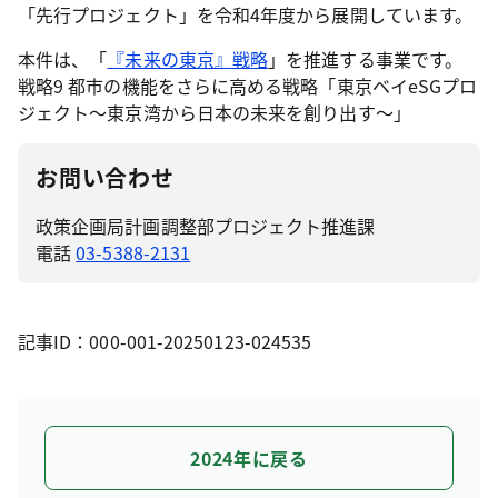
「先行プロジェクト」を令和4年度から展開しています。
本件は、「
『未来の東京』戦略
」を推進する事業です。
戦略9 都市の機能をさらに高める戦略「東京ベイeSGプロ
ジェクト～東京湾から日本の未来を創り出す～」
お問い合わせ
政策企画局計画調整部プロジェクト推進課
電話
03-5388-2131
記事ID：000-001-20250123-024535
2024年に戻る