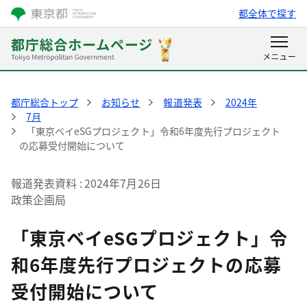
都全体で探す
都庁総合トップ
お知らせ
報道発表
2024年
7月
「東京ベイeSGプロジェクト」令和6年度先行プロジェクト
の応募受付開始について
報道発表資料
2024年7月26日
政策企画局
「東京ベイeSGプロジェクト」令
和6年度先行プロジェクトの応募
受付開始について