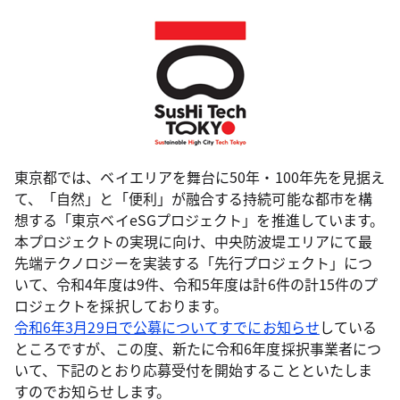
東京都では、ベイエリアを舞台に50年・100年先を見据え
て、「自然」と「便利」が融合する持続可能な都市を構
想する「東京ベイeSGプロジェクト」を推進しています。
本プロジェクトの実現に向け、中央防波堤エリアにて最
先端テクノロジーを実装する「先行プロジェクト」につ
いて、令和4年度は9件、令和5年度は計6件の計15件のプ
ロジェクトを採択しております。
令和6年3月29日で公募についてすでにお知らせ
している
ところですが、この度、新たに令和6年度採択事業者につ
いて、下記のとおり応募受付を開始することといたしま
すのでお知らせします。