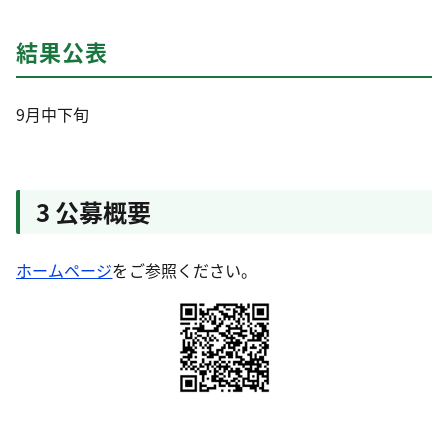
結果公表
9月中下旬
3 公募概要
ホームページ
をご参照ください。