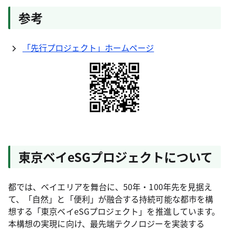
参考
「先行プロジェクト」ホームページ
東京ベイeSGプロジェクトについて
都では、ベイエリアを舞台に、50年・100年先を見据え
て、「自然」と「便利」が融合する持続可能な都市を構
想する「東京ベイeSGプロジェクト」を推進しています。
本構想の実現に向け、最先端テクノロジーを実装する