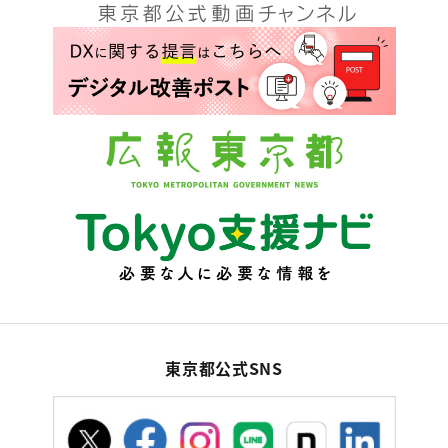
東京都公式SNS