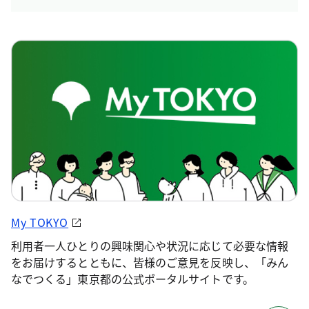
My TOKYO
利用者一人ひとりの興味関心や状況に応じて必要な情報
をお届けするとともに、皆様のご意見を反映し、「みん
なでつくる」東京都の公式ポータルサイトです。