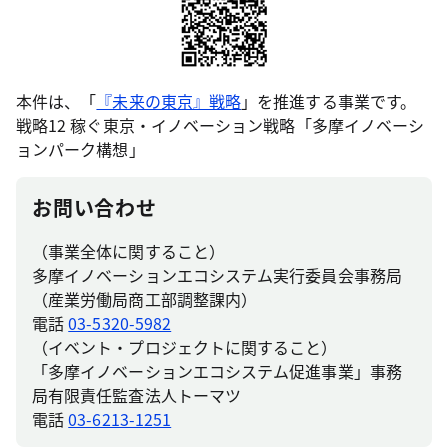
本件は、「
『未来の東京』戦略
」を推進する事業です。
戦略12 稼ぐ東京・イノベーション戦略「多摩イノベーシ
ョンパーク構想」
お問い合わせ
（事業全体に関すること）
多摩イノベーションエコシステム実行委員会事務局
（産業労働局商工部調整課内）
電話
03-5320-5982
（イベント・プロジェクトに関すること）
「多摩イノベーションエコシステム促進事業」事務
局有限責任監査法人トーマツ
電話
03-6213-1251