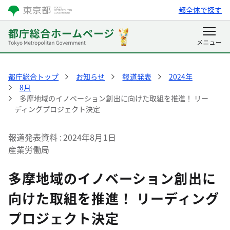
都全体で探す
都庁総合トップ
お知らせ
報道発表
2024年
8月
多摩地域のイノベーション創出に向けた取組を推進！ リー
ディングプロジェクト決定
報道発表資料
2024年8月1日
産業労働局
多摩地域のイノベーション創出に
向けた取組を推進！ リーディング
プロジェクト決定