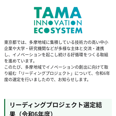
東京都では、多摩地域に集積している技術力の高い中小
企業や大学・研究機関などが多様な主体と交流・連携
し、イノベーションを起こし続ける好循環をつくる取組
を進めています。
このたび、多摩地域でイノベーションの創出に向けて取
り組む「リーディングプロジェクト」について、令和6年
度の選定を行いましたので、お知らせします。
リーディングプロジェクト選定結
果（令和6年度）