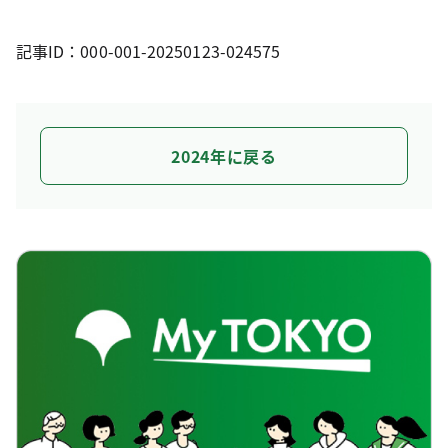
記事ID：000-001-20250123-024575
2024年に戻る