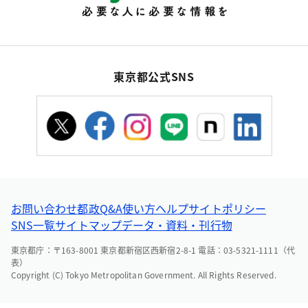
東京都公式SNS
お問い合わせ
都政Q&A
使い方ヘルプ
サイトポリシー
SNS一覧
サイトマップ
データ・資料・刊行物
東京都庁：〒163-8001 東京都新宿区西新宿2-8-1 電話：03-5321-1111（代
表）
Copyright (C) Tokyo Metropolitan Government. All Rights Reserved.