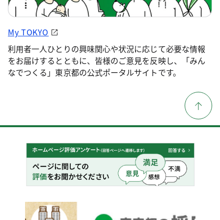
My TOKYO
利用者一人ひとりの興味関心や状況に応じて必要な情報
をお届けするとともに、皆様のご意見を反映し、「みん
なでつくる」東京都の公式ポータルサイトです。