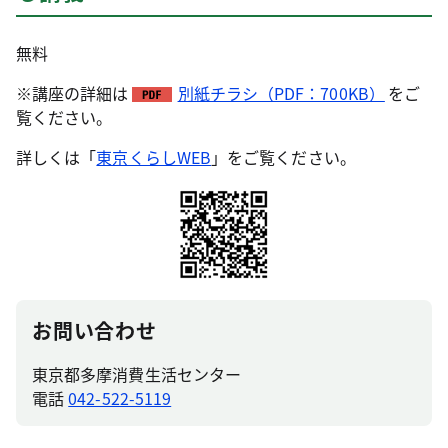
無料
※講座の詳細は
別紙チラシ（PDF：700KB）
をご
覧ください。
詳しくは「
東京くらしWEB
」をご覧ください。
お問い合わせ
東京都多摩消費生活センター
電話
042-522-5119