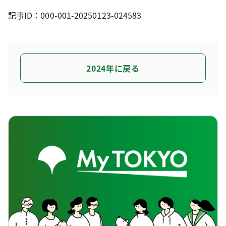
記事ID：000-001-20250123-024583
2024年に戻る