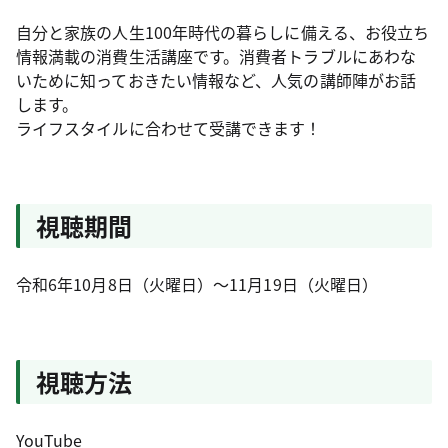
自分と家族の人生100年時代の暮らしに備える、お役立ち
情報満載の消費生活講座です。消費者トラブルにあわな
いために知っておきたい情報など、人気の講師陣がお話
します。
ライフスタイルに合わせて受講できます！
視聴期間
令和6年10月8日（火曜日）～11月19日（火曜日）
視聴方法
YouTube