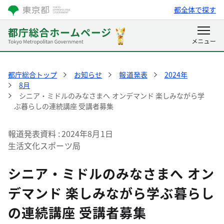
都全体で探す
都庁総合トップ
お知らせ
報道発表
2024年
8月
シニア・ミドルのみなさまへ オンデマンド 楽しみながら学
ぶ暮らしの連続講座 受講者募集
報道発表資料
2024年8月1日
生活文化スポーツ局
シニア・ミドルのみなさまへ オン
デマンド 楽しみながら学ぶ暮らし
の連続講座 受講者募集