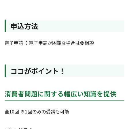
申込方法
電子申請 ※電子申請が困難な場合は要相談
ココがポイント！
消費者問題に関する幅広い知識を提供
全10回 ※1回のみの受講も可能