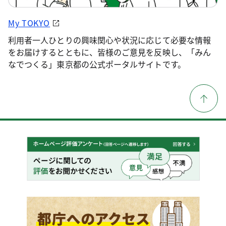
My TOKYO
利用者一人ひとりの興味関心や状況に応じて必要な情報
をお届けするとともに、皆様のご意見を反映し、「みん
なでつくる」東京都の公式ポータルサイトです。