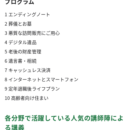
プログラム
1 エンディングノート
2 葬儀とお墓
3 悪質な訪問販売にご用心
4 デジタル遺品
5 老後の財産管理
6 遺言書・相続
7 キャッシュレス決済
8 インターネットとスマートフォン
9 定年退職後ライフプラン
10 高齢者向け住まい
各分野で活躍している人気の講師陣によ
る講義