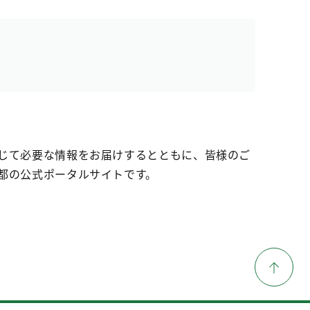
じて必要な情報をお届けするとともに、皆様のご
都の公式ポータルサイトです。