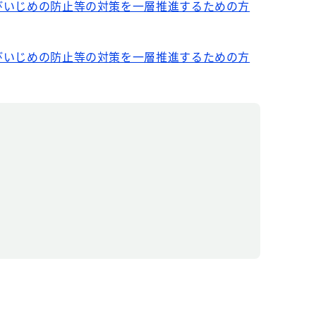
びいじめの防止等の対策を一層推進するための方
びいじめの防止等の対策を一層推進するための方