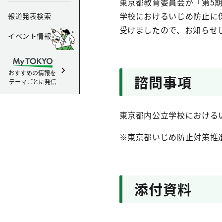
東京都教育委員会が「第5
学校におけるいじめ防止に
報道発表検索
受けましたので、お知らせ
イベント情報
おすすめの情報を
諮問事項
テーマごとに発信
東京都内公立学校における
※東京都いじめ防止対策推進
添付資料