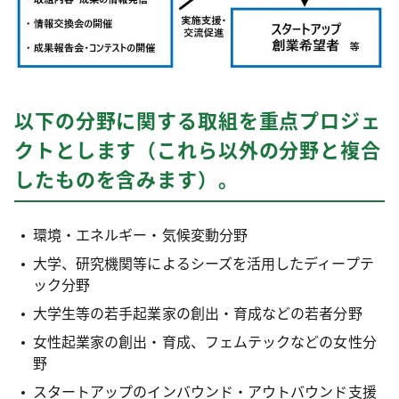
以下の分野に関する取組を重点プロジェ
クトとします（これら以外の分野と複合
したものを含みます）。
環境・エネルギー・気候変動分野
大学、研究機関等によるシーズを活用したディープテ
ック分野
大学生等の若手起業家の創出・育成などの若者分野
女性起業家の創出・育成、フェムテックなどの女性分
野
スタートアップのインバウンド・アウトバウンド支援