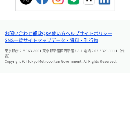
お問い合わせ
都政Q&A
使い方ヘルプ
サイトポリシー
SNS一覧
サイトマップ
データ・資料・刊行物
東京都庁：〒163-8001 東京都新宿区西新宿2-8-1 電話：03-5321-1111（代
表）
Copyright (C) Tokyo Metropolitan Government. All Rights Reserved.