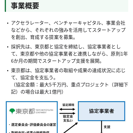
事業概要
アクセラレーター、ベンチャーキャピタル、事業会社
などから、それぞれの強みを活用してスタートアップ
を創出、育成する提案を募集。
採択先は、東京都と協定を締結し、協定事業者とし
て、東京都や他の協定事業者と連携しながら、原則1年
6か月の期間でスタートアップ支援を展開。
東京都は、協定事業者の取組や成果の達成状況に応じ
て、協定金を支払う。
（協定金額：最大5千万円、重点プロジェクト（詳細下
記）の場合は最大1億円）