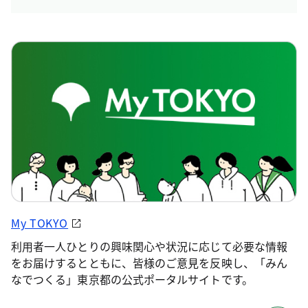
My TOKYO
利用者一人ひとりの興味関心や状況に応じて必要な情報
をお届けするとともに、皆様のご意見を反映し、「みん
なでつくる」東京都の公式ポータルサイトです。