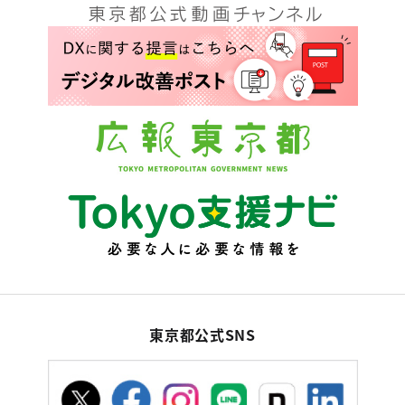
東京都公式SNS