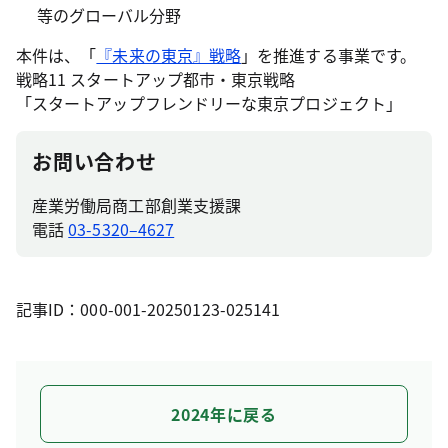
等のグローバル分野
本件は、「
『未来の東京』戦略
」を推進する事業です。
戦略11 スタートアップ都市・東京戦略
「スタートアップフレンドリーな東京プロジェクト」
お問い合わせ
産業労働局商工部創業支援課
電話
03-5320–4627
記事ID：000-001-20250123-025141
2024年に戻る