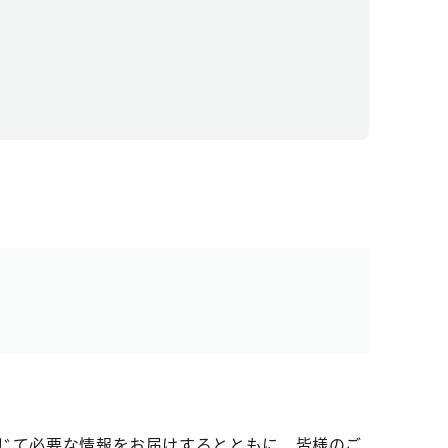
じて必要な情報をお届けするとともに、皆様のご