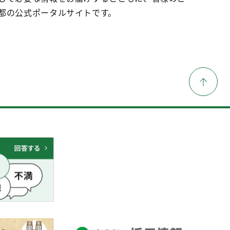
都の公式ポータルサイトです。