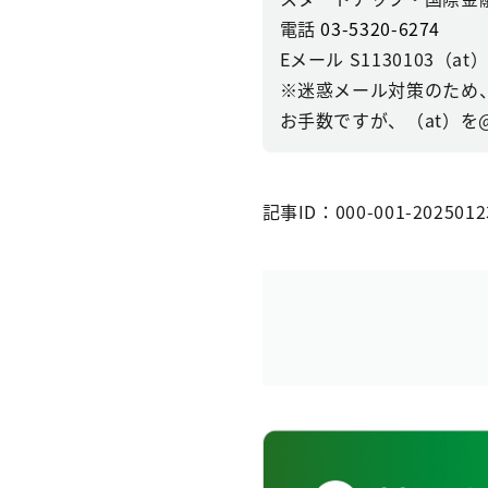
電話
03-5320-6274
Eメール S1130103（at）se
※迷惑メール対策のため
お手数ですが、（at）を
記事ID：000-001-2025012