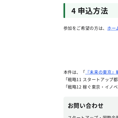
4 申込方法
参加をご希望の方は、
ホー
本件は、「
『未来の東京』
「戦略11 スタートアップ
「戦略12 稼ぐ東京・イノ
お問い合わせ
スタートアップ・国際金