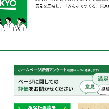
意見を反映し、「みんなでつくる」東京