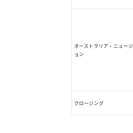
オーストラリア・ニュー
ョン
クロージング