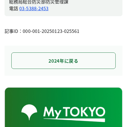
総務局総合防災部防災管理課
電話
03-5388-2453
記事ID：000-001-20250123-025561
2024年に戻る