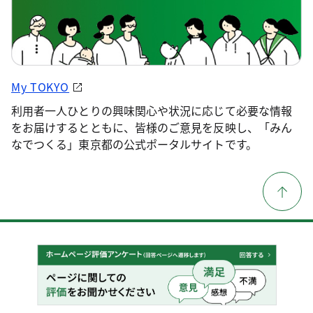
My TOKYO
利用者一人ひとりの興味関心や状況に応じて必要な情報
をお届けするとともに、皆様のご意見を反映し、「みん
なでつくる」東京都の公式ポータルサイトです。