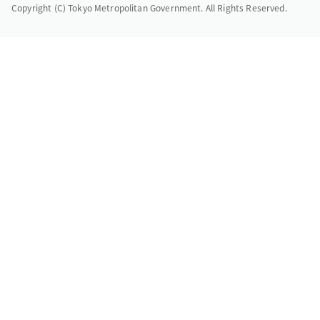
Copyright (C) Tokyo Metropolitan Government. All Rights Reserved.