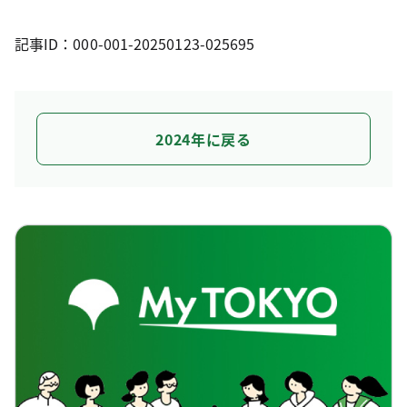
記事ID：000-001-20250123-025695
2024年に戻る