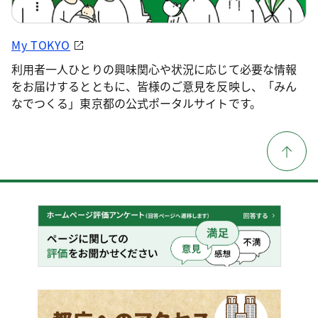
My TOKYO
利用者一人ひとりの興味関心や状況に応じて必要な情報
をお届けするとともに、皆様のご意見を反映し、「みん
なでつくる」東京都の公式ポータルサイトです。