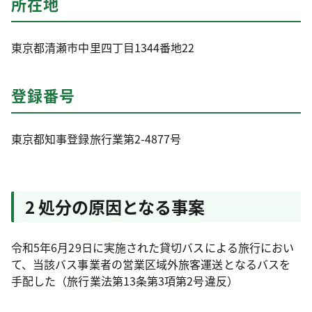
所在地
東京都清瀬市中里四丁目1344番地22
登録番号
東京都知事登録旅行業第2-4877号
2 処分の原因となる事案
令和5年6月29日に実施された貸切バスによる旅行におい
て、当該バス事業者の営業区域外旅客運送となるバスを
手配した（旅行業法第13条第3項第2号違反）