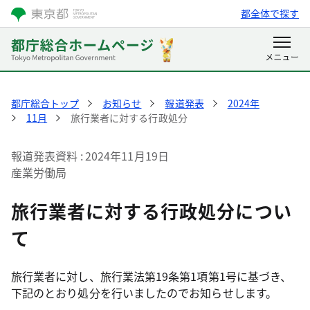
都全体で探す
都庁総合トップ
お知らせ
報道発表
2024年
11月
旅行業者に対する行政処分
報道発表資料
2024年11月19日
産業労働局
旅行業者に対する行政処分につい
て
旅行業者に対し、旅行業法第19条第1項第1号に基づき、
下記のとおり処分を行いましたのでお知らせします。