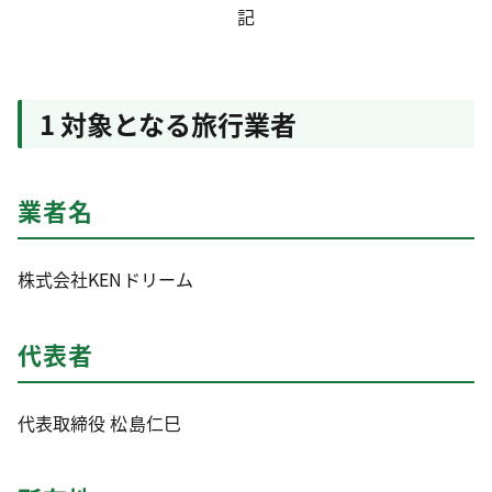
記
1 対象となる旅行業者
業者名
株式会社KENドリーム
代表者
代表取締役 松島仁巳