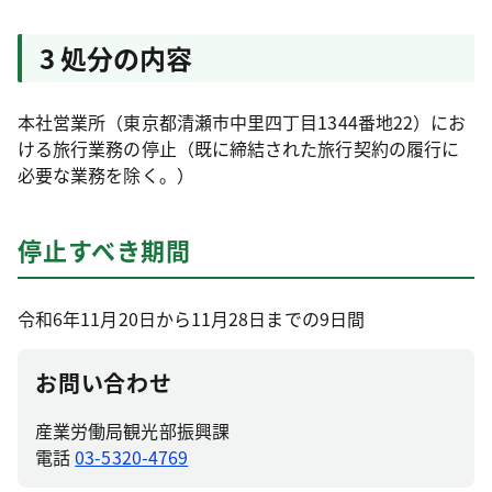
3 処分の内容
本社営業所（東京都清瀬市中里四丁目1344番地22）にお
ける旅行業務の停止（既に締結された旅行契約の履行に
必要な業務を除く。）
停止すべき期間
令和6年11月20日から11月28日までの9日間
お問い合わせ
産業労働局観光部振興課
電話
03-5320-4769