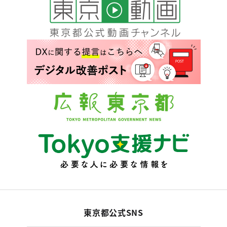
東京都公式SNS