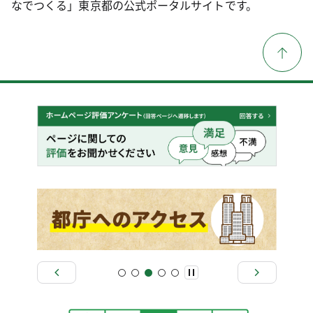
なでつくる」東京都の公式ポータルサイトです。