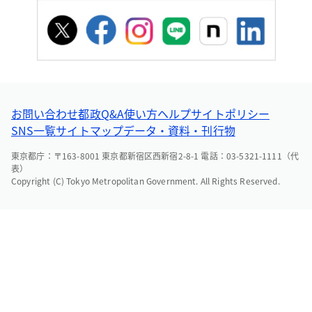
お問い合わせ
都政Q&A
使い方ヘルプ
サイトポリシー
SNS一覧
サイトマップ
データ・資料・刊行物
東京都庁：〒163-8001 東京都新宿区西新宿2-8-1 電話：03-5321-1111（代
表）
Copyright (C) Tokyo Metropolitan Government. All Rights Reserved.