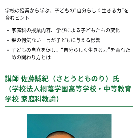
学校の授業から学ぶ、子どもの“自分らしく生きる力”を
育むヒント
家庭科の授業内容、学びによる子どもたちの変化
親の何気ない一言が子どもに与える影響
子どもの自立を促し、“自分らしく生きる力”を育むた
めの関わり方とは
講師 佐藤誠紀（さとうとものり）氏
（学校法人桐蔭学園高等学校・中等教育
学校 家庭科教諭）