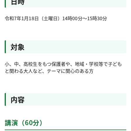
日時
令和7年1月18日（土曜日）14時00分～15時30分
対象
小、中、高校生をもつ保護者や、地域・学校等で子ども
と関わる大人など、テーマに関心のある方
内容
講演（60分）