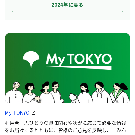
2024年に戻る
My TOKYO
利用者一人ひとりの興味関心や状況に応じて必要な情報
をお届けするとともに、皆様のご意見を反映し、「みん