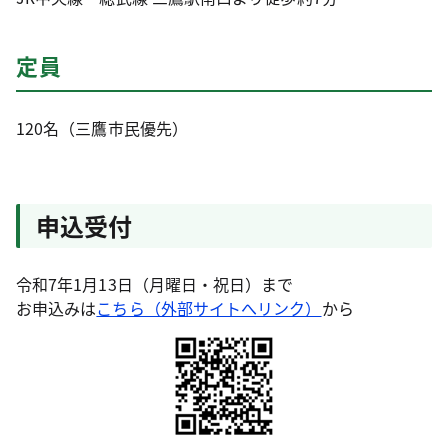
定員
120名（三鷹市民優先）
申込受付
令和7年1月13日（月曜日・祝日）まで
お申込みは
こちら（外部サイトへリンク）
から