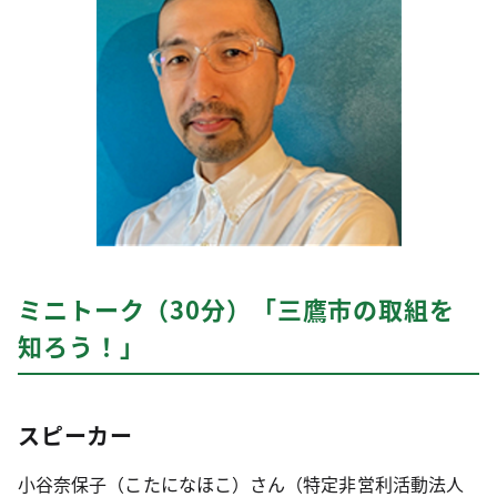
ミニトーク（30分）「三鷹市の取組を
知ろう！」
スピーカー
小谷奈保子（こたになほこ）さん（特定非営利活動法人