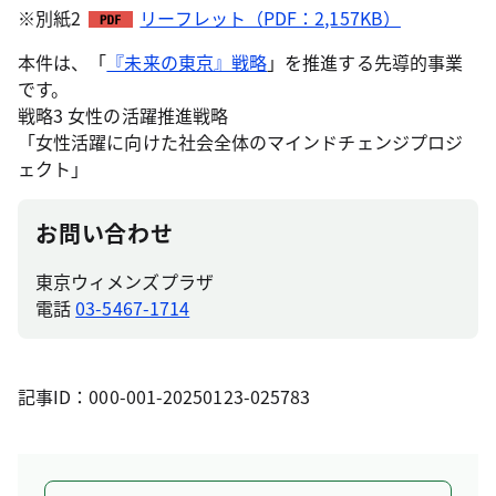
※別紙2
リーフレット（PDF：2,157KB）
本件は、「
『未来の東京』戦略
」を推進する先導的事業
です。
戦略3 女性の活躍推進戦略
「女性活躍に向けた社会全体のマインドチェンジプロジ
ェクト」
お問い合わせ
東京ウィメンズプラザ
電話
03-5467-1714
記事ID：000-001-20250123-025783