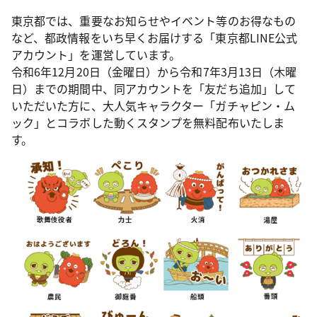
東京都では、重要なお知らせやイベント等のお得なもの
など、都政情報をいち早くお届けする「東京都LINE公式
アカウント」を運営しています。
令和6年12月20日（金曜日）から令和7年3月13日（木曜
日）までの期間中、同アカウントを「友だち追加」して
いただいた方に、大人気キャラクター「ガチャピン・ム
ック」とコラボした動くスタンプを無料配布いたしま
す。