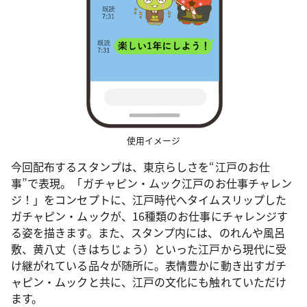
使用イメージ
今回配布するスタンプは、東京らしさを“江戸のお仕
事”で表現。「ガチャピン・ムック江戸のお仕事チャレン
ジ！」をコンセプトに、江戸時代へタイムスリップした
ガチャピン・ムックが、16種類のお仕事にチャレンジす
る姿を描きます。また、スタンプ内には、のれんや風呂
敷、黄八丈（きはちじょう）といった江戸から現代に受
け継がれている品々が随所に。表情豊かに動き出すガチ
ャピン・ムックと共に、江戸の文化にも触れていただけ
ます。