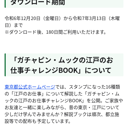
ダウンロード期間
令和6年12月20日（金曜日）から令和7年3月13日（木曜
日）まで
※ダウンロード後、180日間ご利用いただけます。
「ガチャピン・ムックの江戸のお
仕事チャレンジBOOK」について
東京都公式ホームページ
では、スタンプになった16種類
の「江戸のお仕事」について解説した「ガチャピン・ム
ックの江戸のお仕事チャレンジBOOK」を公開。ご家族や
お友達と一緒に楽しみながら、昔の東京・江戸について
少しだけ学んでみませんか？解説ブックは順次、都立施
設等での配布も予定しています。