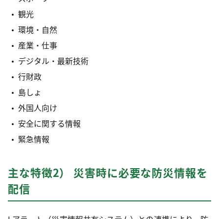
観光
環境・自然
産業・仕事
デジタル・最新技術
行財政
島しょ
外国人向け
安全に関する情報
緊急情報
主な特徴2） 災害時に必要な防災情報を
配信