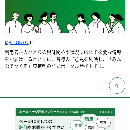
My TOKYO
利用者一人ひとりの興味関心や状況に応じて必要な情報
をお届けするとともに、皆様のご意見を反映し、「みん
なでつくる」東京都の公式ポータルサイトです。