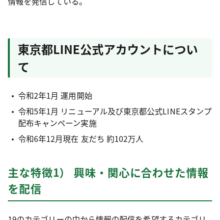
情報を発信している。
東京都LINE公式アカウントについ
て
令和2年1月 運用開始
令和5年1月 リニューアル及び東京都公式LINEスタンプ
配布キャンペーン実施
令和6年12月現在 友だち 約102万人
主な特徴1） 興味・関心に合わせた情報
を配信
19のカテゴリーの中から情報の配信を希望するカテゴリ