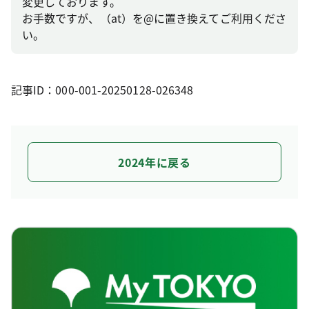
変更しております。
お手数ですが、（at）を@に置き換えてご利用くださ
い。
記事ID：000-001-20250128-026348
2024年に戻る