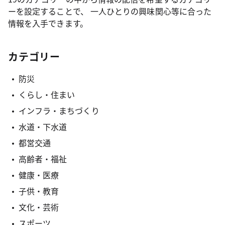
ーを設定することで、 一人ひとりの興味関心等に合った
情報を入手できます。
カテゴリー
防災
くらし・住まい
インフラ・まちづくり
水道・下水道
都営交通
高齢者・福祉
健康・医療
子供・教育
文化・芸術
スポーツ