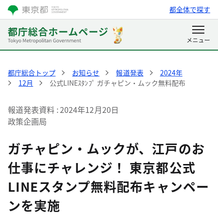
都全体で探す
都庁総合トップ
お知らせ
報道発表
2024年
12月
公式LINEｽﾀﾝﾌﾟ ガチャピン・ムック無料配布
報道発表資料
2024年12月20日
政策企画局
ガチャピン・ムックが、江戸のお
仕事にチャレンジ！ 東京都公式
LINEスタンプ無料配布キャンペー
ンを実施