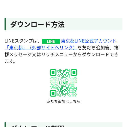
ダウンロード方法
LINEスタンプは、
東京都LINE公式アカウント
「東京都」（外部サイトへリンク）
を友だち追加後、挨
拶メッセージ又はリッチメニューからダウンロードでき
ます。
友だち追加はこちら