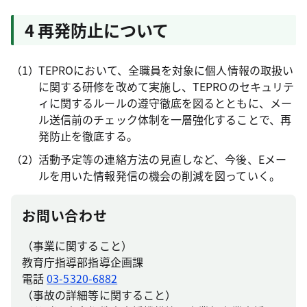
4 再発防止について
TEPROにおいて、全職員を対象に個人情報の取扱い
に関する研修を改めて実施し、TEPROのセキュリテ
ィに関するルールの遵守徹底を図るとともに、メー
ル送信前のチェック体制を一層強化することで、再
発防止を徹底する。
活動予定等の連絡方法の見直しなど、今後、Eメー
ルを用いた情報発信の機会の削減を図っていく。
お問い合わせ
（事業に関すること）
教育庁指導部指導企画課
電話
03-5320-6882
（事故の詳細等に関すること）