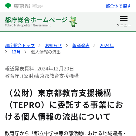
都全体で探す
都庁総合トップ
お知らせ
報道発表
2024年
12月
個人情報の流出
報道発表資料
2024年12月20日
教育庁, (公財)東京都教育支援機構
（公財）東京都教育支援機構
（TEPRO）に委託する事業にお
ける個人情報の流出について
教育庁から「都立中学校等の部活動における地域連携・