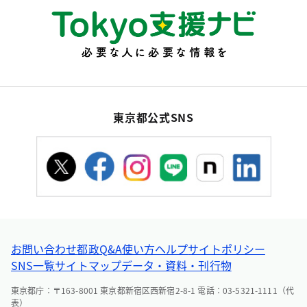
東京都公式SNS
お問い合わせ
都政Q&A
使い方ヘルプ
サイトポリシー
SNS一覧
サイトマップ
データ・資料・刊行物
東京都庁：〒163-8001 東京都新宿区西新宿2-8-1 電話：03-5321-1111（代
表）