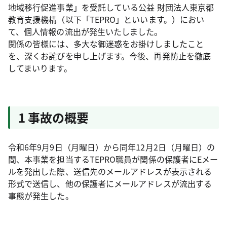
地域移行促進事業」を受託している公益 財団法人東京都
教育支援機構（以下「TEPRO」といいます。）におい
て、個人情報の流出が発生いたしました。
関係の皆様には、多大な御迷惑をお掛けしましたこと
を、深くお詫びを申し上げます。今後、再発防止を徹底
してまいります。
1 事故の概要
令和6年9月9日（月曜日）から同年12月2日（月曜日）の
間、本事業を担当するTEPRO職員が関係の保護者にEメー
ルを発出した際、送信先のメールアドレスが表示される
形式で送信し、他の保護者にメールアドレスが流出する
事態が発生した。