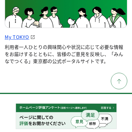
My TOKYO
利用者一人ひとりの興味関心や状況に応じて必要な情報
をお届けするとともに、皆様のご意見を反映し、「みん
なでつくる」東京都の公式ポータルサイトです。