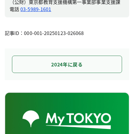
（公財）東京都教育支援機構第一事業部事業支援課
電話
03-5989-1601
記事ID：000-001-20250123-026068
2024年に戻る