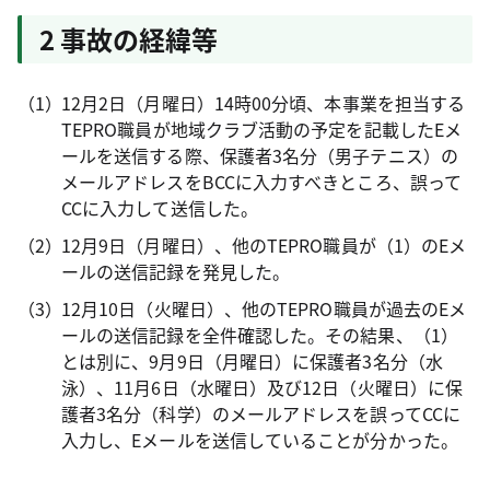
2 事故の経緯等
12月2日（月曜日）14時00分頃、本事業を担当する
TEPRO職員が地域クラブ活動の予定を記載したEメ
ールを送信する際、保護者3名分（男子テニス）の
メールアドレスをBCCに入力すべきところ、誤って
CCに入力して送信した。
12月9日（月曜日）、他のTEPRO職員が（1）のEメ
ールの送信記録を発見した。
12月10日（火曜日）、他のTEPRO職員が過去のEメ
ールの送信記録を全件確認した。その結果、（1）
とは別に、9月9日（月曜日）に保護者3名分（水
泳）、11月6日（水曜日）及び12日（火曜日）に保
護者3名分（科学）のメールアドレスを誤ってCCに
入力し、Eメールを送信していることが分かった。