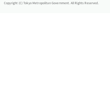
Copyright (C) Tokyo Metropolitan Government. All Rights Reserved.