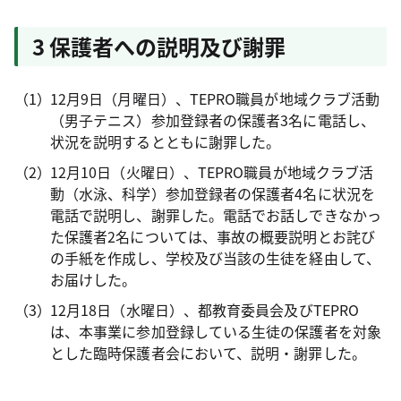
3 保護者への説明及び謝罪
12月9日（月曜日）、TEPRO職員が地域クラブ活動
（男子テニス）参加登録者の保護者3名に電話し、
状況を説明するとともに謝罪した。
12月10日（火曜日）、TEPRO職員が地域クラブ活
動（水泳、科学）参加登録者の保護者4名に状況を
電話で説明し、謝罪した。電話でお話しできなかっ
た保護者2名については、事故の概要説明とお詫び
の手紙を作成し、学校及び当該の生徒を経由して、
お届けした。
12月18日（水曜日）、都教育委員会及びTEPRO
は、本事業に参加登録している生徒の保護者を対象
とした臨時保護者会において、説明・謝罪した。