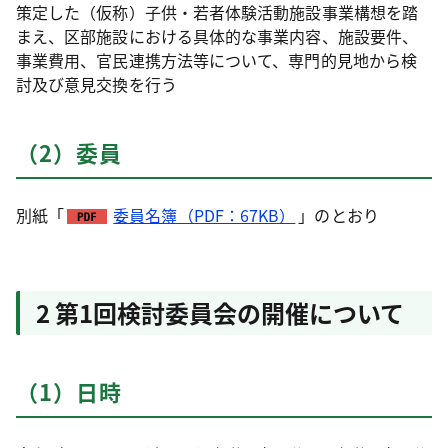
策定した（仮称）子供・若者体験活動施設事業構想を踏
まえ、区部施設における具体的な事業内容、施設要件、
事業費用、官民連携方法等について、専門的見地から検
討及び意見交換を行う
（2）委員
別紙「
委員名簿（PDF：67KB）
」のとおり
2 第1回検討委員会の開催について
（1）日時