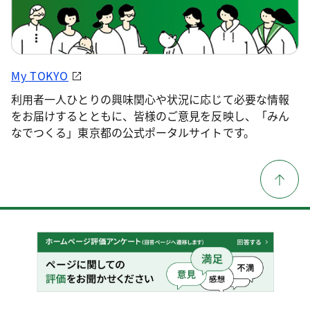
My TOKYO
利用者一人ひとりの興味関心や状況に応じて必要な情報
をお届けするとともに、皆様のご意見を反映し、「みん
なでつくる」東京都の公式ポータルサイトです。