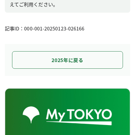
えてご利用ください。
記事ID：000-001-20250123-026166
2025年に戻る