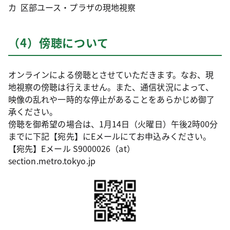
区部ユース・プラザの現地視察
（4）傍聴について
オンラインによる傍聴とさせていただきます。なお、現
地視察の傍聴は行えません。また、通信状況によって、
映像の乱れや一時的な停止があることをあらかじめ御了
承ください。
傍聴を御希望の場合は、1月14日（火曜日）午後2時00分
までに下記【宛先】にEメールにてお申込みください。
【宛先】Eメール S9000026（at）
section.metro.tokyo.jp