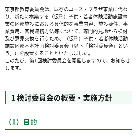
東京都教育委員会は、既存のユース・プラザ事業に代わ
り、新たに構築する（仮称）子供・若者体験活動施設事
業の区部施設における具体的な事業内容、施設要件、事
業費用、官民連携方法等について、専門的見地から検討
及び意見交換を行うため、（仮称）子供・若者体験活動
施設区部基本計画検討委員会（以下「検討委員会」とい
う。）を設置することといたしました。
このたび、第1回検討委員会を開催しますので、お知らせ
します。
1 検討委員会の概要・実施方針
（1）目的