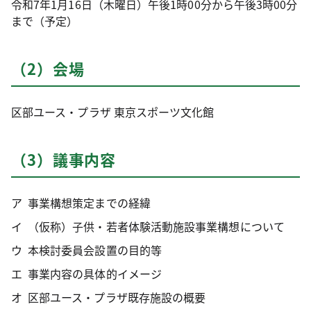
令和7年1月16日（木曜日）午後1時00分から午後3時00分
まで（予定）
（2）会場
区部ユース・プラザ 東京スポーツ文化館
（3）議事内容
事業構想策定までの経緯
（仮称）子供・若者体験活動施設事業構想について
本検討委員会設置の目的等
事業内容の具体的イメージ
区部ユース・プラザ既存施設の概要