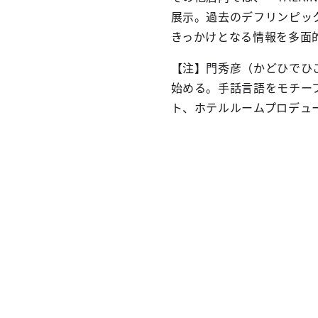
展示。過去のデフリンピッ
きっかけとなる情報を多面
【注】門秀彦（かどひでひ
始める。手話言語をモチー
ト、ホテルルームプロデュ