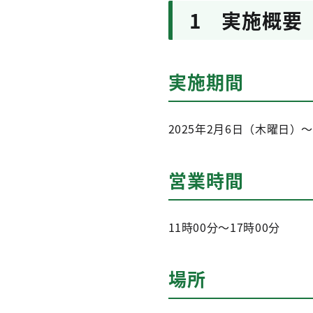
1 実施概要
実施期間
2025年2月6日（木曜日）
営業時間
11時00分～17時00分
場所