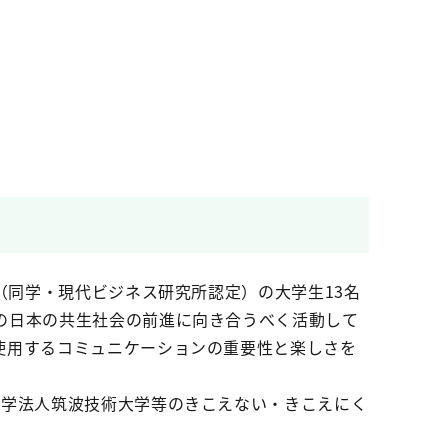
（同学・現代ビジネス研究所認定）の大学生13名
の日本の共生社会の前進に向き合うべく活動して
使用するコミュニケーションの重要性と楽しさを
大学法人筑波技術大学等のきこえない・きこえにく