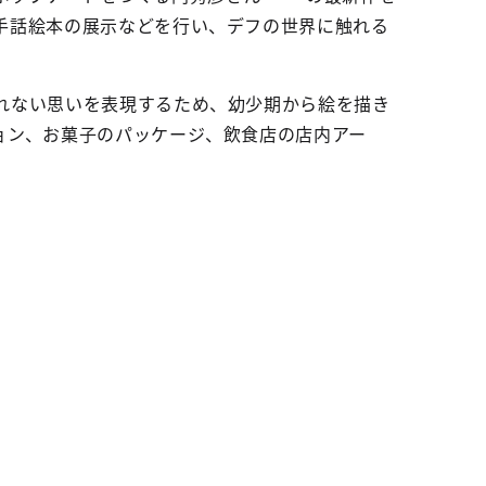
手話絵本の展示などを行い、デフの世界に触れる
れない思いを表現するため、幼少期から絵を描き
ョン、お菓子のパッケージ、飲食店の店内アー