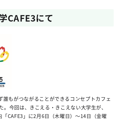
CAFE3にて
ず誰もがつながることができるコンセプトカフェ
ました。今回は、きこえる・きこえない大学生が、
CAFE3」に2月6日（木曜日）～14日（金曜