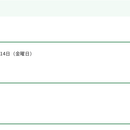
～14日（金曜日）