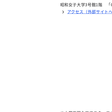
昭和女子大学3号館1階 「CA
アクセス（外部サイト