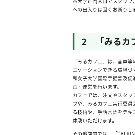
※大学正門入口でスタッフ
への出入りは固くお断りし
2 「みるカ
「みるカフェ」は、音声等
ニケーションできる環境づ
和女子大学国際手話普及促
画・運営を行います。
カフェでは、注文やスタッ
フや、みるカフェ実行委員
る技術や、手話言語をテキ
体験いただけます。
その他店内では、「TALK