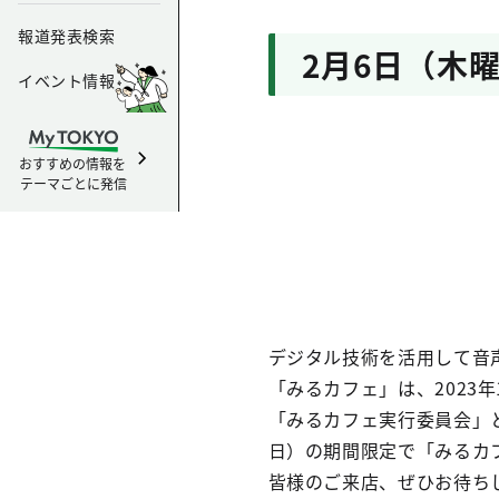
報道発表検索
2月6日（木
イベント情報
おすすめの情報を
テーマごとに発信
デジタル技術を活用して音
「みるカフェ」は、2023
「みるカフェ実行委員会」と
日）の期間限定で「みるカ
皆様のご来店、ぜひお待ち