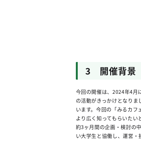
3 開催背景
今回の開催は、2024年4
の活動がきっかけとなりま
います。今回の「みるカフ
より広く知ってもらいたい
約3ヶ月間の企画・検討の
い大学生と協働し、運営・