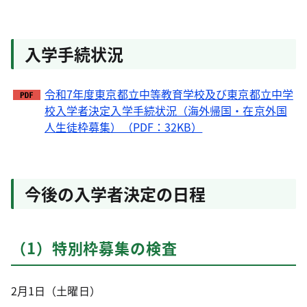
入学手続状況
令和7年度東京都立中等教育学校及び東京都立中学
校入学者決定入学手続状況（海外帰国・在京外国
人生徒枠募集）（PDF：32KB）
今後の入学者決定の日程
（1）特別枠募集の検査
2月1日（土曜日）