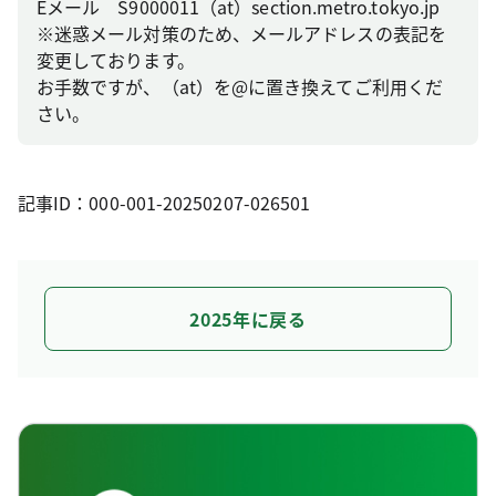
Eメール S9000011（at）section.metro.tokyo.jp
※迷惑メール対策のため、メールアドレスの表記を
変更しております。
お手数ですが、（at）を@に置き換えてご利用くだ
さい。
記事ID：000-001-20250207-026501
2025年に戻る