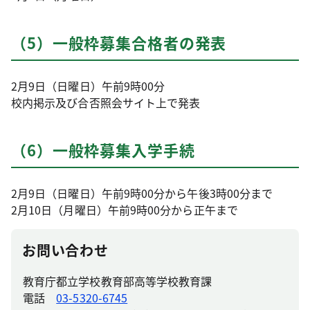
（5）一般枠募集合格者の発表
2月9日（日曜日）午前9時00分
校内掲示及び合否照会サイト上で発表
（6）一般枠募集入学手続
2月9日（日曜日）午前9時00分から午後3時00分まで
2月10日（月曜日）午前9時00分から正午まで
お問い合わせ
教育庁都立学校教育部高等学校教育課
電話
03-5320-6745