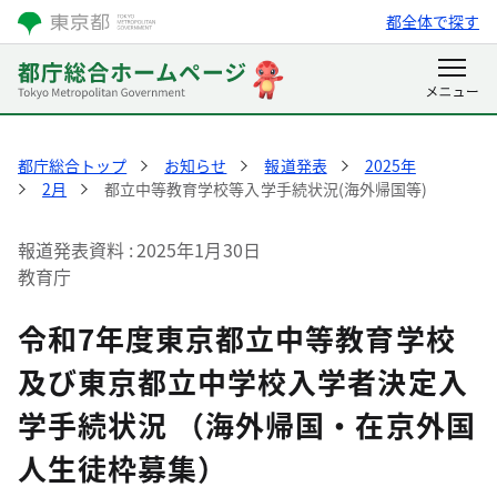
都全体で探す
都庁総合トップ
お知らせ
報道発表
2025年
2月
都立中等教育学校等入学手続状況(海外帰国等)
報道発表資料
2025年1月30日
教育庁
令和7年度東京都立中等教育学校
及び東京都立中学校入学者決定入
学手続状況 （海外帰国・在京外国
人生徒枠募集）