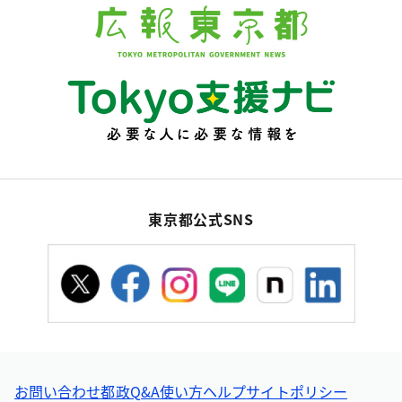
東京都公式SNS
お問い合わせ
都政Q&A
使い方ヘルプ
サイトポリシー