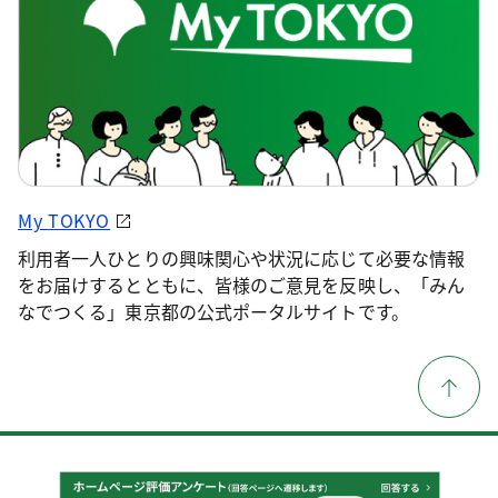
My TOKYO
利用者一人ひとりの興味関心や状況に応じて必要な情報
をお届けするとともに、皆様のご意見を反映し、「みん
なでつくる」東京都の公式ポータルサイトです。