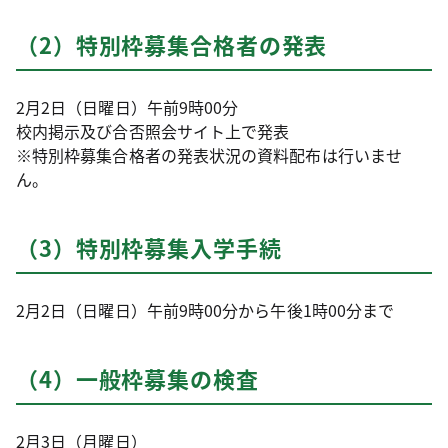
（2）特別枠募集合格者の発表
2月2日（日曜日）午前9時00分
校内掲示及び合否照会サイト上で発表
※特別枠募集合格者の発表状況の資料配布は行いませ
ん。
（3）特別枠募集入学手続
2月2日（日曜日）午前9時00分から午後1時00分まで
（4）一般枠募集の検査
2月3日（月曜日）