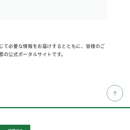
じて必要な情報をお届けするとともに、皆様のご
都の公式ポータルサイトです。