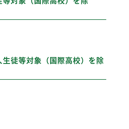
徒等対象（国際高校）を除
人生徒等対象（国際高校）を除