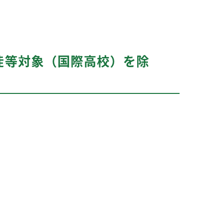
徒等対象（国際高校）を除