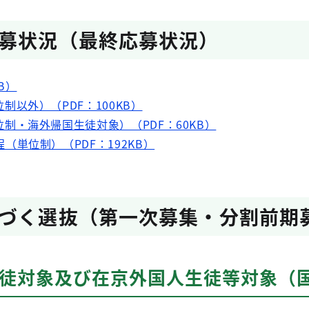
募状況（最終応募状況）
B）
制以外）（PDF：100KB）
制・海外帰国生徒対象）（PDF：60KB）
（単位制）（PDF：192KB）
づく選抜（第一次募集・分割前期
生徒対象及び在京外国人生徒等対象（