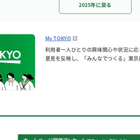
2025年に戻る
My TOKYO
利用者一人ひとりの興味関心や状況に応
意見を反映し、「みんなでつくる」東京