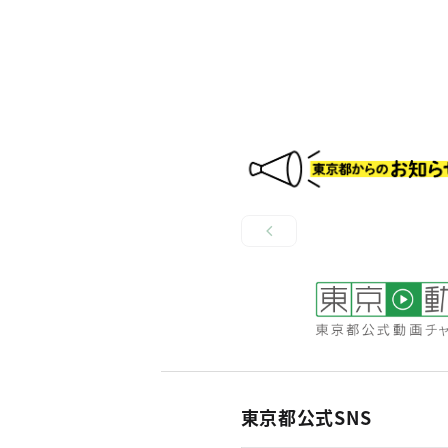
東京都公式SNS