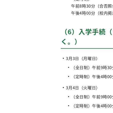
午前8時30分（合否
午後4時00分（校内掲
（6）入学手続
く。）
3月3日（月曜日）
（全日制）午前9時30
（定時制）午後4時00
3月4日（火曜日）
（全日制）午前9時0
（定時制）午後4時00