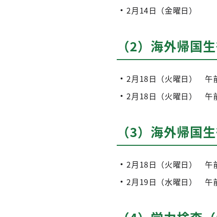
2月14日（金曜日）
（2）海外帰国
2月18日（火曜日） 午
2月18日（火曜日） 午
（3）海外帰国
2月18日（火曜日） 午
2月19日（水曜日） 午