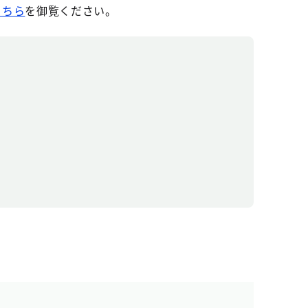
こちら
を御覧ください。