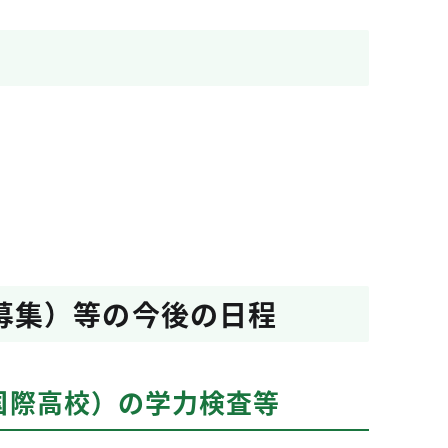
募集）等の今後の日程
国際高校）の学力検査等