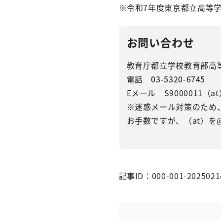
※令和7年度東京都立高等
お問い合わせ
教育庁都立学校教育部高
電話
03-5320-6745
Eメール S9000011（at）se
※迷惑メール対策のため
お手数ですが、（at）を
記事ID：000-001-2025021